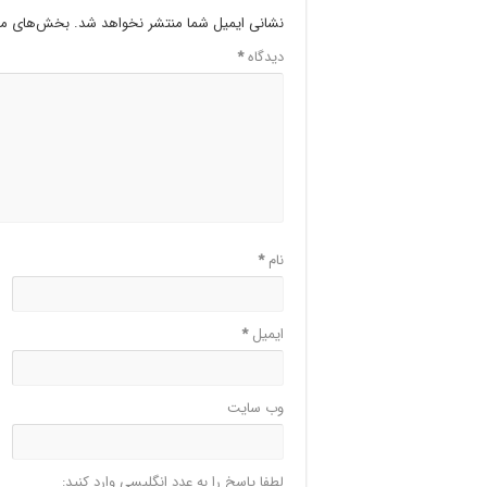
نشانی ایمیل شما منتشر نخواهد شد.
بخش‌های مور
دیدگاه
*
نام
*
ایمیل
*
وب‌ سایت
لطفا پاسخ را به عدد انگلیسی وارد کنید: