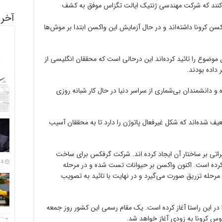
ایی ادعا می‌کنند که شرکت مهندسی ژنتیک ایالت تگزاس موفق به کشف
آخری
ن کرونا داشته‌‌اند و در حال آزمایش این واکسن ابتدا بر موش‌ها
ضوع را تائید کرده‌‌اند این درحالی است که محققان انگلیسی از
داده بودند.
 دانشمندان بی‌شماری از سراسر دنیا در حال کار شبانه روزی
شده‌‌اند که شکل غیرفعال پاتوژن را دارد تا به محققان آسیب
اتی بر ساختار آن ایجاد کرده اند. شرکت گرفکس برای ساخت
14 مرداد
۱۸.۹ میلیون دلار ارائه کرده است. اکنون واکسن بر حیوانات تست شده و در مرحله
رحله تزریق صورت می‌گیرد و در نهایت با تائید به تصویب
در این راستا آغاز کرده است. یک مقام رسمی این کشور روز جمعه
وس کرونا به زودی آغاز خواهد شد.