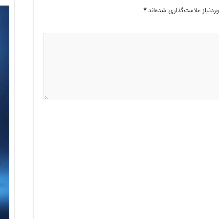
دنیاز علامت‌گذاری شده‌اند
*