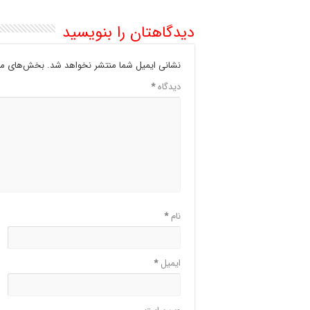
دیدگاهتان را بنویسید
نشانی ایمیل شما منتشر نخواهد شد.
بخش‌های مور
دیدگاه
*
نام
*
ایمیل
*