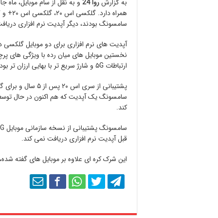
به گزارش
روا 24
و به نقل از سام موبایل، ماه 
سامسونگ بودند، دیگر آپدیت نرم افزاری دریافت
نخستین موبایل های میان رده با ویژگی های پرچم
ارتباطات ۵G و شارژ سریع تر با بهایی ارزان تر بودند.
سامسونگ یک آپدیت که هم اکنون در حال توسعه است
کند.
قبل آپدیت نرم افزاری دریافت نمی کند.
این شرک کره ای علاوه بر موبایل های گفته شده، ارائه آپدیت بر