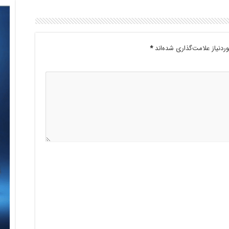
دنیاز علامت‌گذاری شده‌اند
*