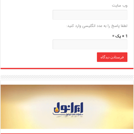
وب‌ سایت
لطفا پاسخ را به عدد انگلیسی وارد کنید:
1 × یک =