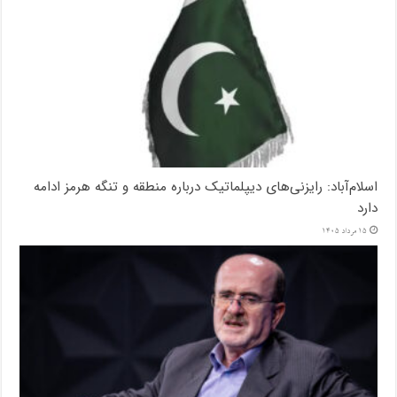
اسلام‌آباد: رایزنی‌های دیپلماتیک درباره منطقه و تنگه هرمز ادامه
دارد
15 مرداد 1405