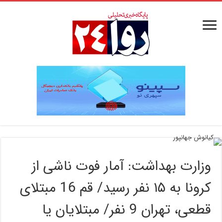
وزارت بهداشت: آمار فوت ناشی از
کرونا به ۱۵ نفر رسید/ قم 16 مبتلای
قطعی، تهران 9 نفر/ مبتلایان یا