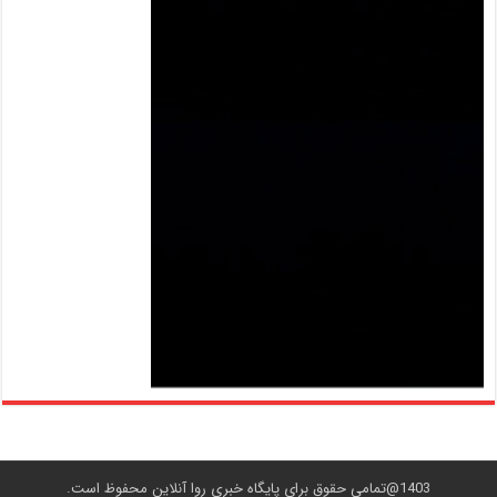
1403@تمامی حقوق برای پایگاه خبری روا آنلاین محفوظ است.