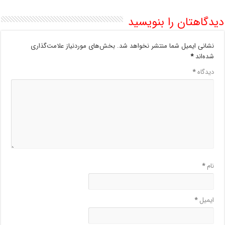
دیدگاهتان را بنویسید
نشانی ایمیل شما منتشر نخواهد شد.
بخش‌های موردنیاز علامت‌گذاری
شده‌اند
*
دیدگاه
*
نام
*
ایمیل
*