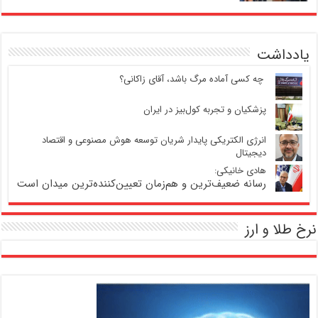
یادداشت
‍ چه کسی آماده مرگ باشد، آقای زاکانی؟
پزشکیان و تجربه کول‌بیز در ایران
انرژی الکتریکی پایدار شریان توسعه هوش مصنوعی و اقتصاد
دیجیتال
هادی خانیکی:
رسانه ضعیف‌ترین و هم‌زمان تعیین‌کننده‌ترین میدان است
نرخ طلا و ارز