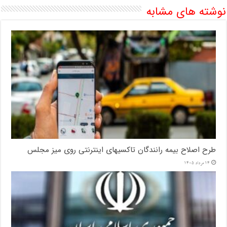
نوشته های مشابه
طرح اصلاح بیمه رانندگان تاکسیهای اینترنتی روی میز مجلس
14 مرداد 1405