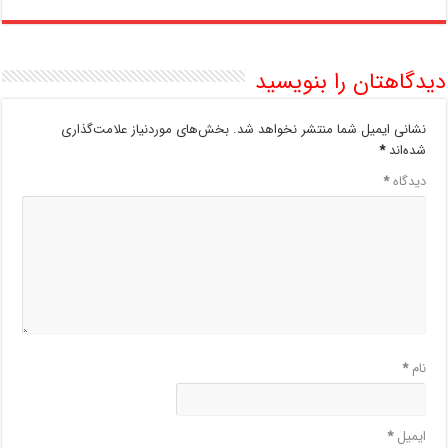
دیدگاهتان را بنویسید
نشانی ایمیل شما منتشر نخواهد شد.
بخش‌های موردنیاز علامت‌گذاری
شده‌اند
*
دیدگاه
*
نام
*
ایمیل
*