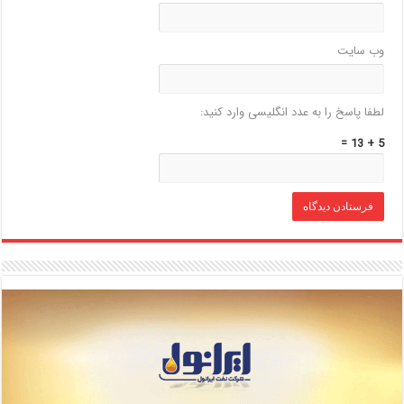
وب‌ سایت
لطفا پاسخ را به عدد انگلیسی وارد کنید:
5 + 13 =