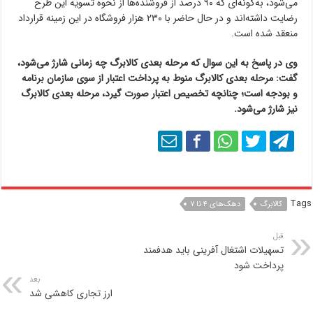
می‌شود، به‌گونه‌ای که ۹۰ درصد از فروشنده‌ها از نحوه تسویه این طرح
رضایت داشته‌اند و در حال حاضر با ۲۳۰ هزار فروشگاه در این زمینه قرارداد
منعقد شده است.
وی در پاسخ به این سوال که مرحله بعدی کالابرگ چه زمانی شارژ می‌شود،
گفت: مرحله بعدی کالابرگ منوط به پرداخت اعتبار از سوی سازمان برنامه
و بودجه است؛ چنانچه تخصیص اعتبار صورت گیرد، مرحله بعدی کالابرگ
نیز شارژ می‌شود.
Tags
کالابرگ
دهک‌های ۴ تا ۷
قبل
تسهیلات اشتغال آفرینی باید هدفمند
پرداخت شود
بعد
ارز تجاری کاهشی شد