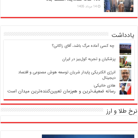
14 مرداد 1405
یادداشت
‍ چه کسی آماده مرگ باشد، آقای زاکانی؟
پزشکیان و تجربه کول‌بیز در ایران
انرژی الکتریکی پایدار شریان توسعه هوش مصنوعی و اقتصاد
دیجیتال
هادی خانیکی:
رسانه ضعیف‌ترین و هم‌زمان تعیین‌کننده‌ترین میدان است
نرخ طلا و ارز