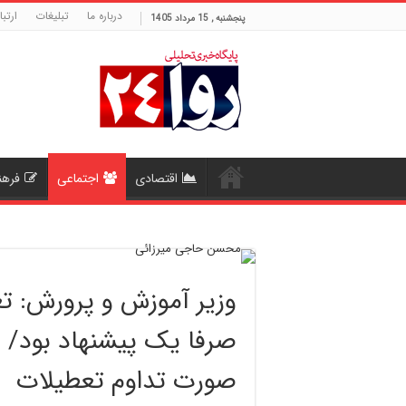
درباره ما
تبلیغات
ارتبا
پنجشنبه , 15 مرداد 1405
اقتصادی
اجتماعی
فرهن
صرفا یک پیشنهاد بود/ ا
صورت تداوم تعطیلات