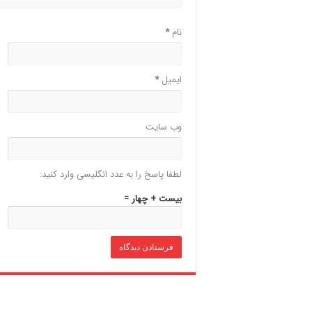
نام
*
ایمیل
*
وب‌ سایت
لطفا پاسخ را به عدد انگلیسی وارد کنید:
بیست + چهار =