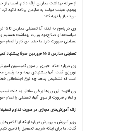
از سرانه بهداشت مدارس ارائه دادم. امسال از ح
بودیم. هیئت دولت به سازمان برنامه تاکید کرد ک
مورد نیاز را تهیه کنند.
وی در
سیاست‌ها و صلاح‌دید وزارت بهداشت هستیم و 
تعطیلی ضرورت دارد ما حتما این کار را انجام خوا
تعطیلی مدارس تا ۱۵ فروردین صرفا پیشنهاد کمیسیون آموزش مجلس بود
وی درباره اعلام اخباری از سوی کمیسیون آموز
نوروزی گفت: آنها پیشنهادی تهیه و به رئیس
است که تشخیص بدهد چه نوع اجتماعاتی خطرناک
وی افزود: این روزها برخی مناطق به علت توصیه‌
و اعلام ضرورت از سوی آنها، تعطیلی را اعلام خوا
ارائه آموزش‌های مجازی در صورت تداوم تعطیلا
وزیر آموزش و پرورش درباره اینکه آیا کلاس‌های 
گفت: ما برای اینکه شرایط تحصیل را تامین کنیم