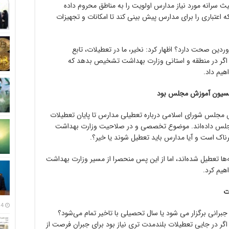
یث سرانه مورد نیاز مدارس اولویت را به مناطق محروم داده
ه اعتباری را برای مدارس پیش بینی کند تا امکانات و تجهیزات
 پاسخ به اینکه آیا تعطیلی مدارس تا ۱۵ فروردین صحت دارد؟ اظهار کرد: نخیر، ما در تعطیلات، تابع
اگر در منطقه و استانی وزارت بهداشت تشخیص بدهد که
هیم داد.
ش مجلس شورای اسلامی درباره تعطیلی مدارس تا پایان تعطیلات
 مجلس داده‌اند. موضوع تخصصی و در صلاحیت وزارت بهداشت
 است و آیا مدارس باید تعطیل شوند یا خیر؟.
ها تعطیل شده‌اند، اما از این پس منحصرا از مسیر وزارت بهداشت
هیم کرد.
ت
14 مرداد
جبرانی برگزار می شود یا سال تحصیلی با تاخیر تمام می‌شود؟
 اگر در جایی تعطیلات بلندمدت تری نیاز بود برای جبران فرصت از