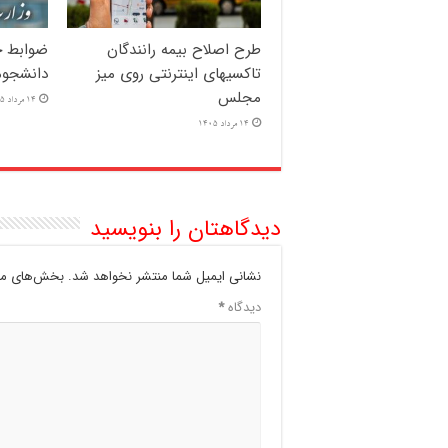
طرح اصلاح بیمه رانندگان
ضوابط ج
تاکسیهای اینترنتی روی میز
دانشجوم
مجلس
14 مرداد 1405
14 مرداد 1405
دیدگاهتان را بنویسید
نشانی ایمیل شما منتشر نخواهد شد.
بخش‌های مور
دیدگاه
*