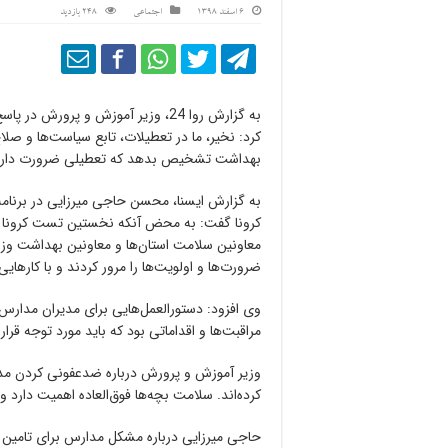
6 اسفند 1398
اجتماعی
248 بازدید
کرد: نخیر، ما در تعطیلات، تابع سیاست‌ها و صل
بهداشت تشخیص بدهد که تعطیلی ضرورت دارد ما ح
به گزارش ایسنا، محسن حاجی میرزایی در برنامه‌ا
کرونا گفت: به محض آنکه نخستین تست کرونا مثبت
معاونین سلامت استان‌ها و معاونین بهداشت وز
ضرورت‌ها و اولویت‌ها را مرور کردند و با کارهایی
وی افزود: دستورالعمل‌هایی برای مدیران مدارس
مراقبت‌ها و اقداماتی بود که باید مورد توجه قرار 
وزیر آموزش و پرورش درباره ضدعفونی کردن مدار
کرده‌اند. سلامت بچه‌ها فوق‌العاده اهمیت دارد و
حاجی میرزایی درباره مشکل مدارس برای تامین 