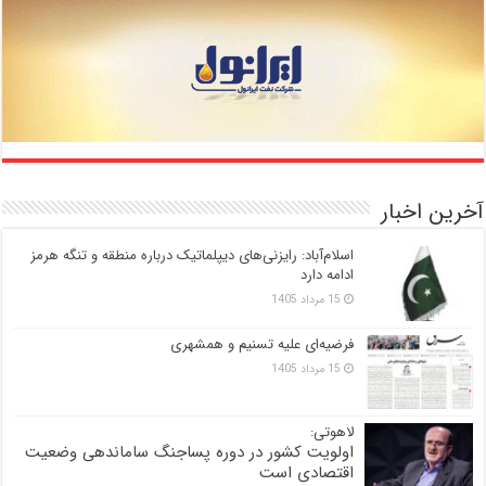
آخرین اخبار
اسلام‌آباد: رایزنی‌های دیپلماتیک درباره منطقه و تنگه هرمز
ادامه دارد
15 مرداد 1405
فرضیه‌ای علیه تسنیم و همشهری
15 مرداد 1405
لاهوتی:
اولویت کشور در دوره پساجنگ ساماندهی وضعیت
اقتصادی است