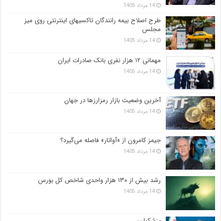
14 مرداد 1405
طرح اصلاح بیمه رانندگان تاکسیهای اینترنتی روی میز
مجلس
14 مرداد 1405
مهمانی ۱۲ هزار نفری بانک صادرات ایران
14 مرداد 1405
آخرین وضعیت بازار رمزارزها در جهان
14 مرداد 1405
جیمز کامرون از «آواتار» فاصله می‌گیرد؟
14 مرداد 1405
رشد بیش از ۱۳۰ هزار واحدی شاخص کل بورس
14 مرداد 1405
پزشکیان: