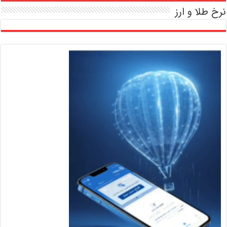
نرخ طلا و ارز