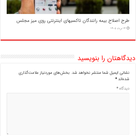
طرح اصلاح بیمه رانندگان تاکسیهای اینترنتی روی میز مجلس
14 مرداد 1405
دیدگاهتان را بنویسید
نشانی ایمیل شما منتشر نخواهد شد.
بخش‌های موردنیاز علامت‌گذاری
شده‌اند
*
دیدگاه
*