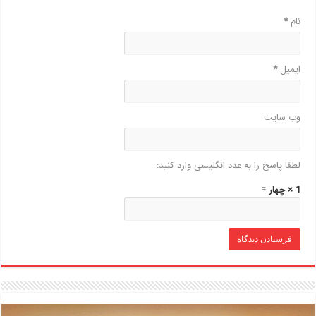
نام
*
ایمیل
*
وب‌ سایت
لطفا پاسخ را به عدد انگلیسی وارد کنید:
1 × چهار =