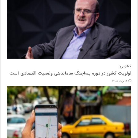
لاهوتی:
اولویت کشور در دوره پساجنگ ساماندهی وضعیت اقتصادی است
14 مرداد 1405