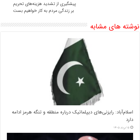
پیشگیری از تشدید هزینه‌های تحریم
بر زندگی مردم به کار خواهیم بست
نوشته های مشابه
اسلام‌آباد: رایزنی‌های دیپلماتیک درباره منطقه و تنگه هرمز ادامه
دارد
15 مرداد 1405