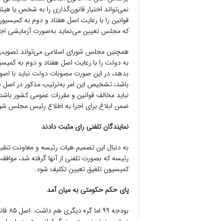
نمی‌تواند اختیار قانون‌گذاری را به شخص یا هیئ
قوانین را با رعایت اصل هفتاد و دوم به کمیسی
که مجلس تعیین می‌نماید به‌صورت آزمایشی اجر
همچنین مجلس شورای اسلامی می‌تواند تصویب دا
به دولت را با رعایت اصل هفتاد و دوم به کمیسیو
بدهد، در این صورت مصوبات دولت نباید با اصو
باشد، تشخیص این امر به‌ترتیب مذکور در اصل ن
نباید مخالف قوانین و مقررات عمومی کشور باشد و 
ضمن ابلاغ برای اجرا به اطلاع رئیس مجلس شو
نمایندگان تلفنی رای مثبت دادند
به دنبال این تصمیم هیات رئیسه و معاونت تنقی
رئیسه که بصورت تلفنی از آنها گرفته شد، مواف
کمیسیون تلفیق تعیین تکلیف شود.
پای حکم حکومتی به میان آمد
بودجه