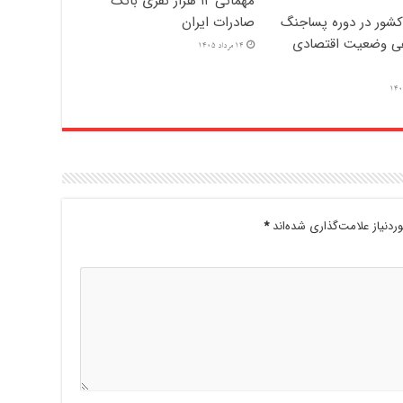
مهمانی ۱۲ هزار نفری بانک
کشور در دوره پساجنگ
صادرات ایران
ی وضعیت اقتصادی
14 مرداد 1405
دنیاز علامت‌گذاری شده‌اند
*