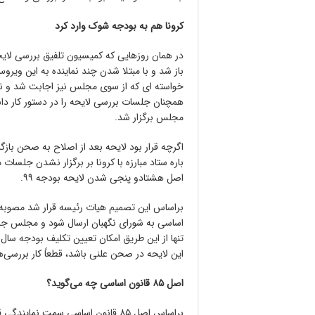
کرونا هم به بودجه شوک وارد کرد
در همان روزهایی که کمیسیون تلفیق بررسی لای
باز شد و با مبتلا شدن چند نماینده به این ویر
خواسته ای که از سوی مجلس نیز اجابت شد و نما
همچنان جلسات بررسی لایحه را در دستور کار د
مجلس برگزار شد.
اگرچه قرار بود لایحه بعد از اصلاح به صحن با
باره ستاد مبارزه با کرونا بر برگزار نشدن جلسات
اصل هشتادو پنجی شدن لایحه بودجه ۹۹.
اساسی به شورای نگهبان ارسال شود و مجلس جلس
این لایحه در صحن علنی باشد، قطعاً کار بررسی‌ه
اصل ۸۵ قانون اساسی چه می‌گوید؟
براساس اصل ۸۵ قانون اساسی سمت 