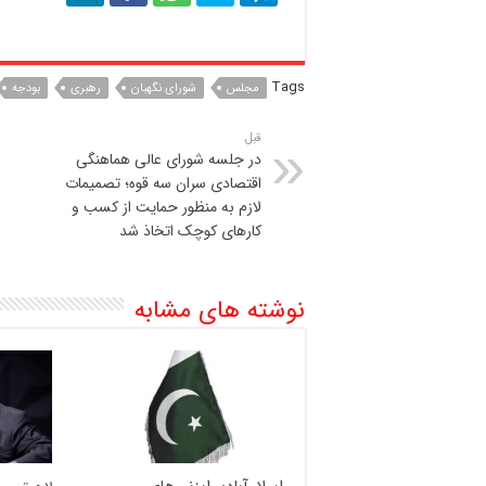
Tags
مجلس
شورای نگهبان
رهبری
بودجه
قبل
در جلسه شورای عالی هماهنگی
اقتصادی سران سه قوه؛ تصمیمات
لازم به منظور حمایت از کسب و
کارهای کوچک اتخاذ شد
نوشته های مشابه