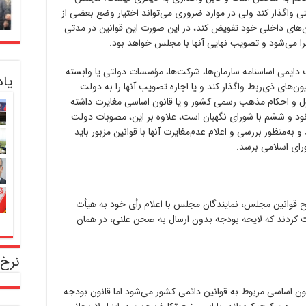
تی واگذار کند ولی در موارد ضروری می‌تواند اختیار وضع بعضی از
ون‌های داخلی خود تفویض کند، در این صورت این قوانین در مدتی
ا می‌شود و تصویب نهایی آنها با مجلس خواهد بود.
یمی اساسنامه سازمان‌ها، شرکت‌ها، مؤسسات دولتی یا وابسته
یا
ن‌های ذی‌ربط واگذار کند و یا اجازه تصویب آنها را به دولت
ل و احکام مذهب رسمی کشور و یا قانون اساسی مغایرت داشته
ود و ششم با شورای نگهبان است، علاوه بر این، مصوبات دولت
به‌منظور بررسی و اعلام عدم‌مغایرت آنها با قوانین مزبور باید
رای اسلامی برسد.
ح قوانین مجلس، نمایندگان مجلس با اعلام رأی خود به هیأت
قت کردند که لایحه بودجه بدون ارسال به صحن علنی، در همان
نرخ 
 ۹۹ اما گره دیگری هم داشت. اصل ۸۵ قانون اساسی مربوط به قوانین دائمی کشور می‌شود اما قانون بودجه