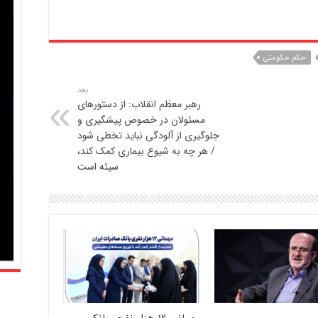
حکم حکومتی
بعد
رهبر معظم انقلاب: از دستورهای
مسئولان در خصوص پیشگیری و
جلوگیری از آلودگی نباید تخطی شود
/ هر چه به شیوع بیماری کمک کند،
سیئه است