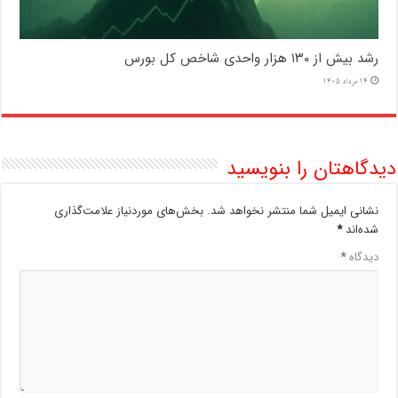
رشد بیش از ۱۳۰ هزار واحدی شاخص کل بورس
14 مرداد 1405
دیدگاهتان را بنویسید
نشانی ایمیل شما منتشر نخواهد شد.
بخش‌های موردنیاز علامت‌گذاری
شده‌اند
*
دیدگاه
*