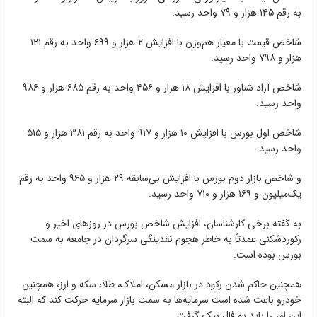
به رقم ۱۴۵ هزار و ۷۹ واحد رسید.
شاخص قیمت با معیار هم‌وزن با افزایش ۲ هزار و ۶۹۹ واحد به رقم ۱۲۱
هزار و ۷۹۸ واحد رسید.
شاخص آزاد شناور با افزایش ۱۸ هزار و ۴۵۶ واحد به رقم ۶۸۵ هزار و ۹۸۶
واحد رسید.
شاخص اول بورس با افزایش ۱۰ هزار و ۹۱۷ واحد به رقم ۳۸۱ هزار و ۵۱۵
واحد رسید.
و شاخص بازار دوم بورس با افزایش بی‌سابقه ۲۹ هزار و ۹۶۵ واحد به رقم
یک‌میلیون و ۱۶۹ هزار و ۷۱۰ واحد رسید.
به گفته برخی کارشناسان، افزایش شاخص بورس در روزهای اخیر و
رکوردشکنی عمدتاً به خاطر هجوم نقدینگی سرگردان در جامعه به سمت
بورس بوده است.
همچنین حاکم شدن رکود در بازار مسکن، املاک، طلا، سکه و ارز، همچنین
خودرو باعث شده است سرمایه‌ها به سمت بازار سرمایه حرکت کند که البته
این امر را باید به فال نیک گرفت.