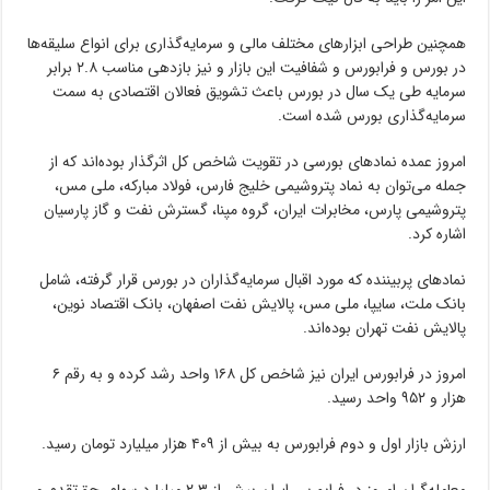
همچنین طراحی ابزارهای مختلف مالی و سرمایه‌گذاری برای انواع سلیقه‌ها
در بورس و فرابورس و شفافیت این بازار و نیز بازدهی مناسب ۲.۸ برابر
سرمایه طی یک سال در بورس باعث تشویق فعالان اقتصادی به سمت
سرمایه‌گذاری بورس شده است.
امروز عمده نمادهای بورسی در تقویت شاخص کل اثرگذار بوده‌اند که از
جمله می‌توان به نماد پتروشیمی خلیج فارس، فولاد مبارکه، ملی مس،
پتروشیمی پارس، مخابرات ایران، گروه مپنا، گسترش نفت و گاز پارسیان
اشاره کرد.
نمادهای پربیننده که مورد اقبال سرمایه‌گذاران در بورس قرار گرفته، شامل
بانک ملت، سایپا، ملی مس، پالایش نفت اصفهان، بانک اقتصاد نوین،
پالایش نفت تهران بوده‌اند.
امروز در فرابورس ایران نیز شاخص کل ۱۶۸ واحد رشد کرده و به رقم ۶
هزار و ۹۵۲ واحد رسید.
ارزش بازار اول و دوم فرابورس به بیش از ۴۰۹ هزار میلیارد تومان رسید.