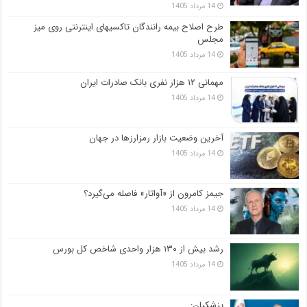
14 مرداد 1405
طرح اصلاح بیمه رانندگان تاکسیهای اینترنتی روی میز
مجلس
14 مرداد 1405
مهمانی ۱۲ هزار نفری بانک صادرات ایران
14 مرداد 1405
آخرین وضعیت بازار رمزارزها در جهان
14 مرداد 1405
جیمز کامرون از «آواتار» فاصله می‌گیرد؟
14 مرداد 1405
رشد بیش از ۱۳۰ هزار واحدی شاخص کل بورس
14 مرداد 1405
پزشکیان: