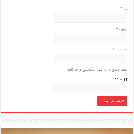
نام
*
ایمیل
*
وب‌ سایت
لطفا پاسخ را به عدد انگلیسی وارد کنید:
15 − 11 =