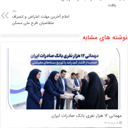
یافت
بعد
اعلام آخرین مهلت اعتراض و انصراف
متقاضیان طرح ملی مسکن
نوشته های مشابه
مهمانی ۱۲ هزار نفری بانک صادرات ایران
14 مرداد 1405