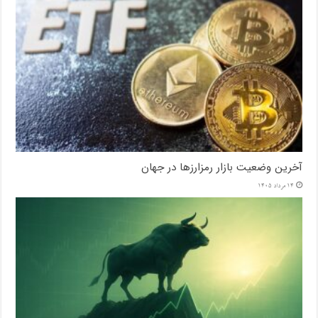
آخرین وضعیت بازار رمزارزها در جهان
14 مرداد 1405