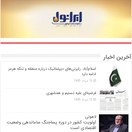
آخرین اخبار
اسلام‌آباد: رایزنی‌های دیپلماتیک درباره منطقه و تنگه هرمز
ادامه دارد
15 مرداد 1405
فرضیه‌ای علیه تسنیم و همشهری
15 مرداد 1405
لاهوتی:
اولویت کشور در دوره پساجنگ ساماندهی وضعیت
اقتصادی است