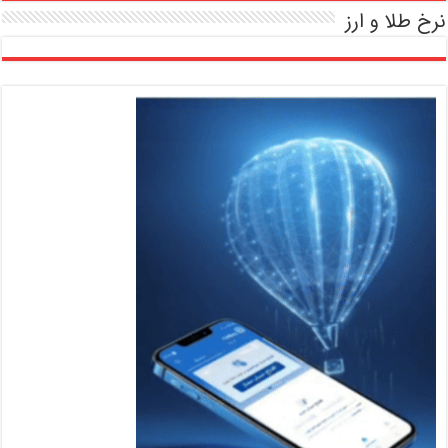
نرخ طلا و ارز