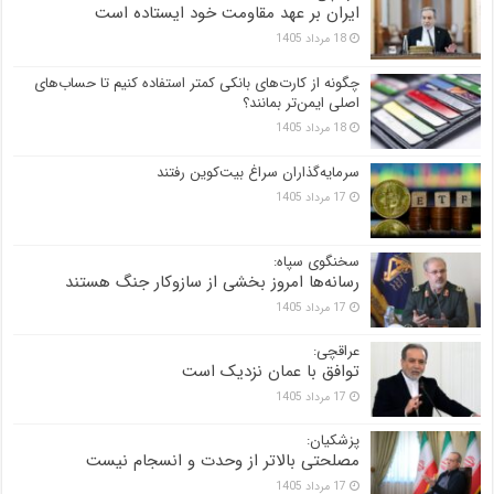
ایران بر عهد مقاومت خود ایستاده است
18 مرداد 1405
چگونه از کارت‌های بانکی کمتر استفاده کنیم تا حساب‌های
اصلی ایمن‌تر بمانند؟
18 مرداد 1405
سرمایه‌گذاران سراغ بیت‌کوین رفتند
17 مرداد 1405
سخنگوی سپاه:
رسانه‌ها امروز بخشی از سازوکار جنگ هستند
17 مرداد 1405
عراقچی:
توافق با عمان نزدیک است
17 مرداد 1405
پزشکیان:
مصلحتی بالاتر از وحدت و انسجام نیست
17 مرداد 1405