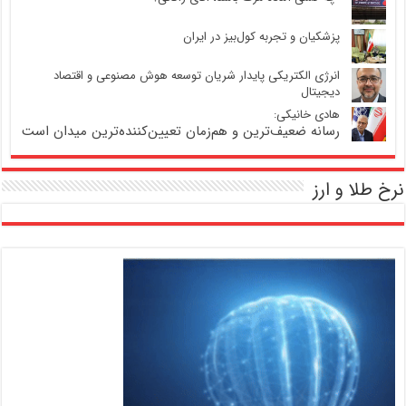
پزشکیان و تجربه کول‌بیز در ایران
انرژی الکتریکی پایدار شریان توسعه هوش مصنوعی و اقتصاد
دیجیتال
هادی خانیکی:
رسانه ضعیف‌ترین و هم‌زمان تعیین‌کننده‌ترین میدان است
نرخ طلا و ارز