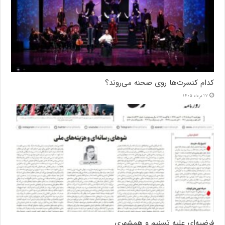
کدام کنسرت‌ها روی صحنه می‌روند؟
17 مرداد 1405
فرضیه‌ای علیه تسنیم و همشهری