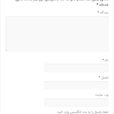
شده‌اند
*
دیدگاه
*
نام
*
ایمیل
*
وب‌ سایت
لطفا پاسخ را به عدد انگلیسی وارد کنید: