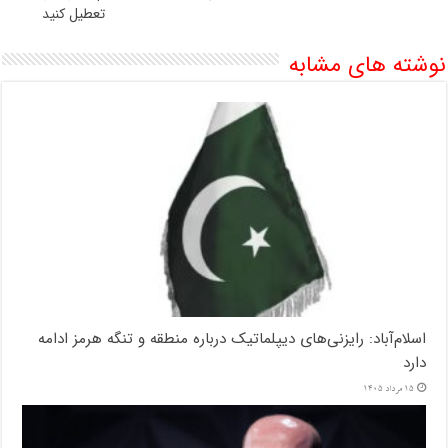
تعطیل کنید
نوشته های مشابه
اسلام‌آباد: رایزنی‌های دیپلماتیک درباره منطقه و تنگه هرمز ادامه
دارد
15 مرداد 1405