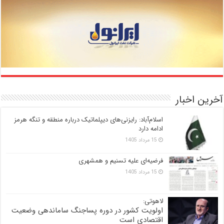
آخرین اخبار
اسلام‌آباد: رایزنی‌های دیپلماتیک درباره منطقه و تنگه هرمز
ادامه دارد
15 مرداد 1405
فرضیه‌ای علیه تسنیم و همشهری
15 مرداد 1405
لاهوتی:
اولویت کشور در دوره پساجنگ ساماندهی وضعیت
اقتصادی است