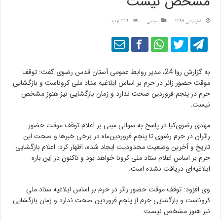
مشخص نیست
5 فروردین 1399
سیاسی
314 بازدید
به گزارش روا 24، مدیر روابط عمومی آستان قدس رضوی گفت: توقف
موقت حضور زائر در حرم بر اساس ابلاغیه ستاد ملی کروناست و بازگشایی
حرم در پنجم فروردین صحت ندارد و زمان بازگشایی نیز هنوز مشخص
نیست.
مهدی رضوی‌کیا در پاسخ به سوالی مبنی بر اعلام توقف موقت حضور
زائران در حرم رضوی تا پنجم فروردین‌ماه در برخی خبرها و صحت این
تاریخ و آخرین وضعیت محدودیت ایجاد شده، اظهار کرد: اعلام بازگشایی
حرم بر اساس اعلام ستاد ملی کرونا خواهد بود و تاکنون در این باره
ابلاغیه‌ای دریافت نشده است.
وی افزود: توقف موقت حضور زائر در حرم بر اساس ابلاغیه ستاد ملی
کروناست و بازگشایی حرم از پنجم فروردین صحت ندارد و زمان بازگشایی
نیز هنوز مشخص نیست.