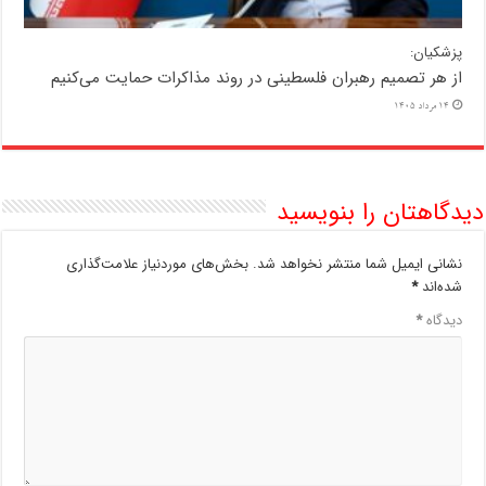
پزشکیان:
از هر تصمیم رهبران فلسطینی در روند مذاکرات حمایت می‌کنیم
14 مرداد 1405
دیدگاهتان را بنویسید
نشانی ایمیل شما منتشر نخواهد شد.
بخش‌های موردنیاز علامت‌گذاری
شده‌اند
*
دیدگاه
*