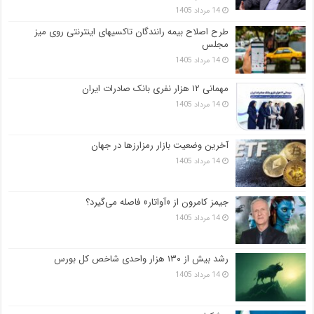
14 مرداد 1405
طرح اصلاح بیمه رانندگان تاکسیهای اینترنتی روی میز
مجلس
14 مرداد 1405
مهمانی ۱۲ هزار نفری بانک صادرات ایران
14 مرداد 1405
آخرین وضعیت بازار رمزارزها در جهان
14 مرداد 1405
جیمز کامرون از «آواتار» فاصله می‌گیرد؟
14 مرداد 1405
رشد بیش از ۱۳۰ هزار واحدی شاخص کل بورس
14 مرداد 1405