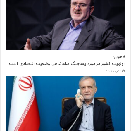
لاهوتی:
اولویت کشور در دوره پساجنگ ساماندهی وضعیت اقتصادی است
14 مرداد 1405