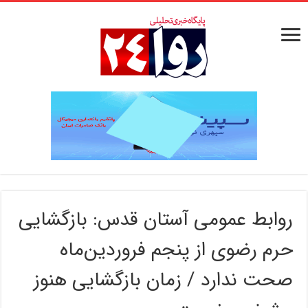
روابط عمومی آستان قدس: بازگشایی
حرم رضوی از پنجم فروردین‌ماه
صحت ندارد / زمان بازگشایی هنوز