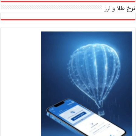
نرخ طلا و ارز