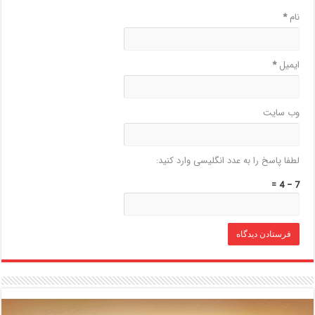
نام
*
ایمیل
*
وب‌ سایت
لطفا پاسخ را به عدد انگلیسی وارد کنید:
7 − 4 =