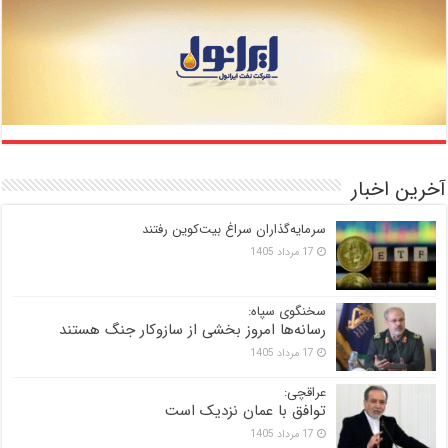
آخرین اخبار
سرمایه‌گذاران سراغ بیت‌کوین رفتند
17 مرداد 1405
سخنگوی سپاه:
رسانه‌ها امروز بخشی از سازوکار جنگ هستند
17 مرداد 1405
عراقچی:
توافق با عمان نزدیک است
17 مرداد 1405