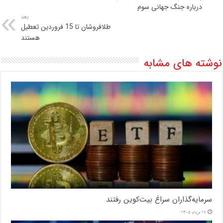
درباره جنگ جهانی سوم
بعد
طلافروشان تا 15 فروردین تعطیل
هستند
نوشته های مشابه
سرمایه‌گذاران سراغ بیت‌کوین رفتند
17 مرداد 1405