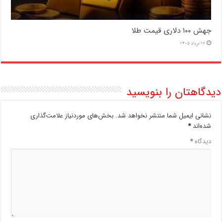
جهش ۱۰۰ دلاری قیمت طلا
17 مرداد 1405
دیدگاهتان را بنویسید
نشانی ایمیل شما منتشر نخواهد شد.
بخش‌های موردنیاز علامت‌گذاری
شده‌اند
*
دیدگاه
*