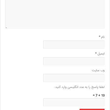
نام
*
ایمیل
*
وب‌ سایت
لطفا پاسخ را به عدد انگلیسی وارد کنید:
13 + 7 =