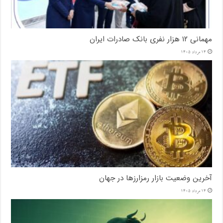
مهمانی ۱۲ هزار نفری بانک صادرات ایران
14 مرداد 1405
آخرین وضعیت بازار رمزارزها در جهان
14 مرداد 1405