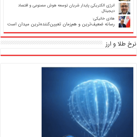
انرژی الکتریکی پایدار شریان توسعه هوش مصنوعی و اقتصاد
دیجیتال
هادی خانیکی:
رسانه ضعیف‌ترین و هم‌زمان تعیین‌کننده‌ترین میدان است
نرخ طلا و ارز