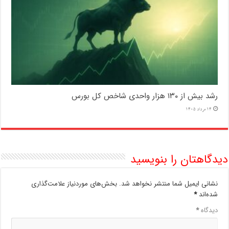
رشد بیش از ۱۳۰ هزار واحدی شاخص کل بورس
14 مرداد 1405
دیدگاهتان را بنویسید
نشانی ایمیل شما منتشر نخواهد شد.
بخش‌های موردنیاز علامت‌گذاری
شده‌اند
*
دیدگاه
*