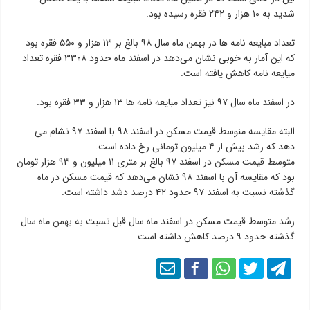
شدید به ۱۰ هزار و ۲۴۲ فقره رسیده بود.
تعداد مبایعه نامه ها در بهمن ماه سال ۹۸ بالغ بر ۱۳ هزار و ۵۵۰ فقره بود
که این آمار به خوبی نشان می‌دهد در اسفند ماه حدود ۳۳۰۸ فقره تعداد
میایعه نامه کاهش یافته است.
در اسفند ماه سال ۹۷ نیز تعداد مبایعه نامه ها ۱۳ هزار و ۳۳ فقره بود.
البته مقایسه منوسط قیمت مسکن در اسفند ۹۸ با اسفند ۹۷ نشام می
دهد که رشد بیش از ۴ میلیون تومانی رخ داده است.
متوسط قیمت مسکن در اسفند ۹۷ بالغ بر متری ۱۱ میلیون و ۹۳ هزار تومان
بود که مقایسه آن با اسفند ۹۸ نشان می‌دهد که قیمت مسکن در ماه
گذشته نسبت به اسفند ۹۷ حدود ۴۲ درصد دشد داشته است.
رشد متوسط قیمت مسکن در اسفند ماه سال قبل نسبت به بهمن ماه سال
گذشته حدود ۹ درصد کاهش داشته است