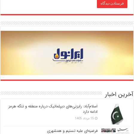
آخرین اخبار
اسلام‌آباد: رایزنی‌های دیپلماتیک درباره منطقه و تنگه هرمز
ادامه دارد
15 مرداد 1405
فرضیه‌ای علیه تسنیم و همشهری