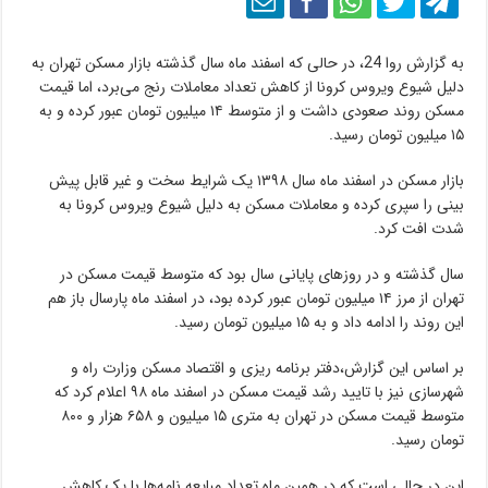
به گزارش روا 24، در حالی که اسفند ماه سال گذشته بازار مسکن تهران به
دلیل شیوع ویروس کرونا از کاهش تعداد معاملات رنج می‌برد، اما قیمت
مسکن روند صعودی داشت و از متوسط ۱۴ میلیون تومان عبور کرده و به
۱۵ میلیون تومان رسید.
بازار مسکن در اسفند ماه سال ۱۳۹۸ یک شرایط سخت و غیر قابل پیش
بینی را سپری کرده و معاملات مسکن به دلیل شیوع ویروس کرونا به
شدت افت کرد.
سال گذشته و در روزهای پایانی سال بود که متوسط قیمت مسکن در
تهران از مرز ۱۴ میلیون تومان عبور کرده بود، در اسفند ماه پارسال باز هم
این روند را ادامه داد و به ۱۵ میلیون تومان رسید.
بر اساس این گزارش،دفتر برنامه ریزی و اقتصاد مسکن وزارت راه و
شهرسازی نیز با تایید رشد قیمت مسکن در اسفند ماه ۹۸ اعلام کرد که
متوسط قیمت مسکن در تهران به متری ۱۵ میلیون و ۶۵۸ هزار و ۸۰۰
تومان رسید.
این در حالی است که در همین ماه تعداد مبایعه نامه‌ها با یک کاهش