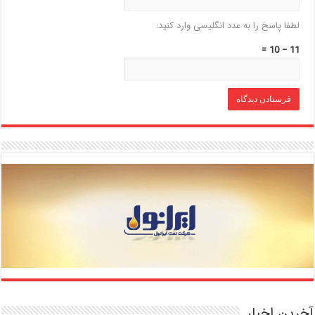
لطفا پاسخ را به عدد انگلیسی وارد کنید:
11 − 10 =
آخرین اخبار