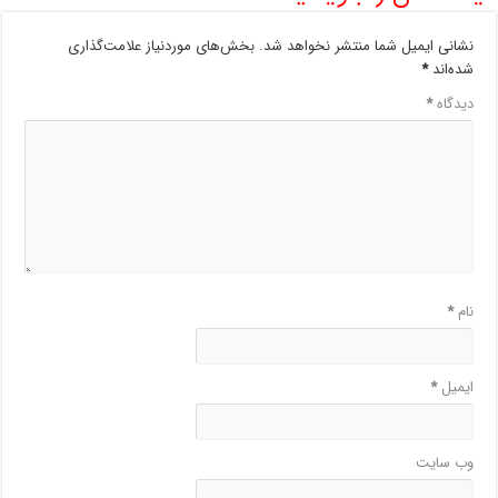
نشانی ایمیل شما منتشر نخواهد شد.
بخش‌های موردنیاز علامت‌گذاری
شده‌اند
*
دیدگاه
*
نام
*
ایمیل
*
وب‌ سایت