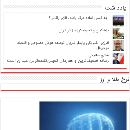
یادداشت
‍ چه کسی آماده مرگ باشد، آقای زاکانی؟
پزشکیان و تجربه کول‌بیز در ایران
انرژی الکتریکی پایدار شریان توسعه هوش مصنوعی و اقتصاد
دیجیتال
هادی خانیکی:
رسانه ضعیف‌ترین و هم‌زمان تعیین‌کننده‌ترین میدان است
نرخ طلا و ارز