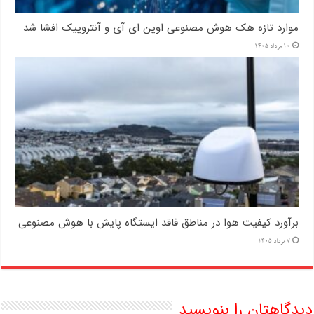
موارد تازه هک هوش مصنوعی اوپن ای آی و آنتروپیک افشا شد
10 مرداد 1405
برآورد کیفیت هوا در مناطق فاقد ایستگاه پایش با هوش مصنوعی
7 مرداد 1405
دیدگاهتان را بنویسید