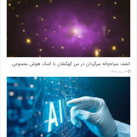
کشف سیاه‌چاله سرگردان در مرز کهکشان با کمک هوش مصنوعی
12 مرداد 1405