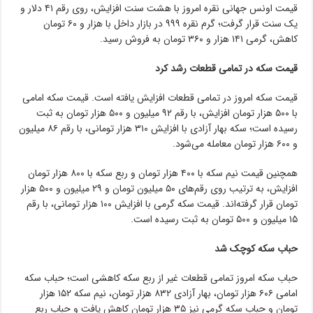
قیمت اونس جهانی نقره امروز با هشت سنت افزایش،‌ روی رقم ۴۱ دلار و
یک سنت قرار گرفت؛ گرم نقره ۹۹۹ در بازار داخل با هزار و ۶۰ تومان
کاهش، گرمی ۱۴۱ هزار و ۳۶۰ تومان به فروش رسید.
قیمت سکه در تمامی قطعات رشد کرد
قیمت سکه امروز در تمامی قطعات افزایش یافته است. قیمت سکه امامی
با ۵۰۰ هزار تومان افزایش، با رقم ۹۲ میلیون و ۵۰۰ هزار تومان به ثبت
رسیده است؛ سکه بهار آزادی با افزایش ۳۱۰ هزار تومانی، با رقم ۸۶ میلیون
و ۶۰۰ هزار تومان معامله می‌شود.
همچنین قیمت نیم سکه با ۴۰۰ هزار تومان و ربع سکه با ۸۰۰ هزار تومان
افزایش، به ترتیب روی رقم‌های ۵۰ میلیون تومان و ۲۹ میلیون و ۵۰۰ هزار
تومان قرار گرفته‌اند. قیمت سکه گرمی با افزایش ۱۰۰ هزار تومانی، با رقم
۱۵ میلیون و ۵۰۰ تومان به ثبت رسیده است.
حباب سکه کوچک شد
حباب سکه امروز تمامی قطعات غیر از ربع سکه کاهشی است؛ حباب سکه
امامی ۶۰۶ هزار تومان، بهار آزادی ۸۳۲ هزار تومان، نیم سکه ۱۵۲ هزار
تومان و حباب سکه گرمی نیز ۳۵ هزار تومان کاهش یافت و حباب ربع