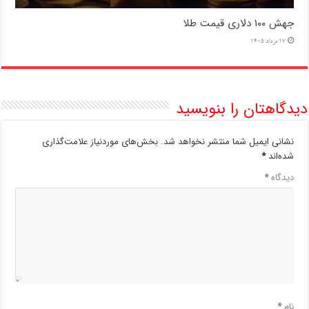
جهش ۱۰۰ دلاری قیمت طلا
17 مرداد 1405
دیدگاهتان را بنویسید
نشانی ایمیل شما منتشر نخواهد شد.
بخش‌های موردنیاز علامت‌گذاری
شده‌اند
*
دیدگاه
*
نام
*