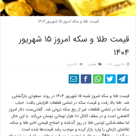
قیمت طلا و سکه امروز ۱۵ شهریور ۱۴۰۴
قیمت طلا و سکه امروز ۱۵ شهریور
۱۴۰۴
15 شهریور 1404
اقتصادی
64 بازدید
قیمت طلا و سکه امروز شنبه ‍۱۵ شهریور ۱۴۰۴ در روند صعودی بازگشایی
شد. طلا بالا رفت و قیمت سکه در تمامی قطعات افزایش یافت. حباب
سکه اما در تمامی قطعات غیر از ربع سکه نزولی شد. گفتنی‌ست دلار امروز
کاهشی است و در سقف کانال ۱۰۱ هزار تومانی نوسان می‌کند. با این حال
اما سقف‌شکنی اونس طلا در روز گذشته و اصلاح قیمتی اخیر طلا و سکه،
تقاضای تازه‌ای را وارد بازار کرده و موجب رشد قیمت‌ها شده است.
به گزارش
روا 24
و به نقل از تجارت نیوز، قیمت طلا و سکه امروز شنبه ‍۱۵