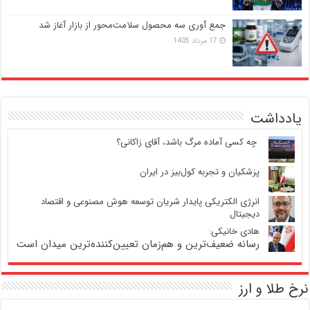
جمع آوری سه محصول سلامت‌محور از بازار آغاز شد
17 مرداد 1405
یادداشت
‍ چه کسی آماده مرگ باشد، آقای زاکانی؟
پزشکیان و تجربه کول‌بیز در ایران
انرژی الکتریکی پایدار شریان توسعه هوش مصنوعی و اقتصاد
دیجیتال
هادی خانیکی:
رسانه ضعیف‌ترین و هم‌زمان تعیین‌کننده‌ترین میدان است
نرخ طلا و ارز