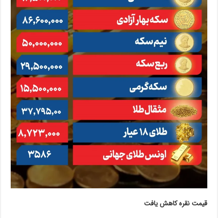
قیمت نقره کاهش یافت