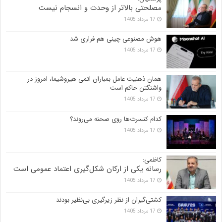
مصلحتی بالاتر از وحدت و انسجام نیست
17 مرداد 1405
هوش مصنوعی چینی هم فراری شد
17 مرداد 1405
همان ذهنیت عامل بمباران اتمی هیروشیما، امروز در
واشنگتن حاکم است
17 مرداد 1405
کدام کنسرت‌ها روی صحنه می‌روند؟
17 مرداد 1405
کاظمی:
رسانه یکی از ارکان شکل‌گیری اعتماد عمومی است
17 مرداد 1405
کشتی‌گیران از نظر زیرگیری بی‌نظیر بودند
17 مرداد 1405