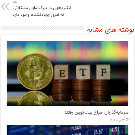
بعد
انگیزه‌هایی در بزرگ‌نمایی مشکلاتی
که امروز ایجادنشده، وجود دارد
نوشته های مشابه
سرمایه‌گذاران سراغ بیت‌کوین رفتند
17 مرداد 1405