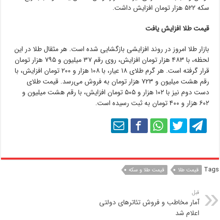
سکه ۵۲۲ هزار تومان افزایش داشت.
قیمت طلا افزایش یافت
بازار طلا امروز در روند افزایشی بازگشایی شده است. هر مثقال طلا در این
لحظه، با ۴۸۳ هزار تومان افزایش، روی رقم ۳۷ میلیون و ۷۹۵ هزار تومان
قرار گرفته است. هر گرم طلای ۱۸ عیار، با ۱۰۸ هزار و ۲۰۰ تومان افزایش، با
رقم هشت میلیون و ۷۲۳ هزار تومان به فروش می‌رسد. قیمت طلای
دست دوم نیز با ۱۰۲ هزار و ۵۰۵ تومان افزایش، با رقم هشت میلیون و
۶۰۲ هزار و ۴۰۰ تومان به ثبت رسیده است.
Tags
قیمت طلا
قیمت طلا و سکه
قبل
آمار مخاطب و فروش تئاترهای دولتی
اعلام شد