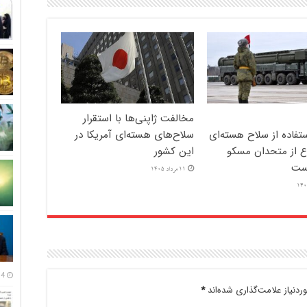
مخالفت ژاپنی‌ها با استقرار
تفاده از سلاح هسته‌ای
سلاح‌های هسته‌ای آمریکا در
ع از متحدان مسکو
این کشور
ست
11 مرداد 1405
14 مرداد
دنیاز علامت‌گذاری شده‌اند
*