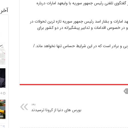
بیانیه‌ای از گفتگوی تلفنی رئیس جمهور سوریه با ولیعهد امارات درباره
آخری
هد امارات و بشار اسد رئیس جمهور سوریه تازه ترین تحولات در
 در خصوص اقدامات و تدابیر پیشگیرانه در دو کشور برای
ربی و برادر است که در این شرایط حساس تنها نخواهد ماند./
14 مرداد
بعد
بورس های دنیا از کرونا ترسیدند