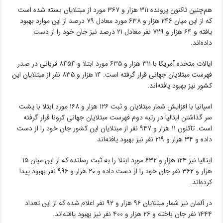
هم‌چنین تاکنون پرونده ۳۱۱ هزار و ۳۶۷ مورد از مبتلایان بسته شده است
که از این میان ۲۴۶ هزار و ۶۳۸ مورد معادل ۷۹ درصد از این موارد بهبود
یافته و ۶۴ هزار و ۷۲۹ نفر معادل ۲۱ درصد نیز جان خود را از دست
داده‌اند.
ایالات متحده آمریکا با ۳۱۱ هزار و ۶۳۵ مورد ابتلا و ۸۴۵۴ قربانی در صدر
فهرست مبتلایان جهانی قرار گرفته است. ۱۴ هزار و ۸۳۵ نفر از مبتلایان این
کشور نیز بهبود یافته‌اند.
اسپانیا با افزایش شمار مبتلایان و ثبت ۱۲۶ هزار و ۱۶۸ مورد ابتلا با پشت
سر گذاشتن ایتالیا در رتبه دوم فهرست مبتلایان جهانی کرونا قرار گرفته
است. تاکنون ۱۱ هزار و ۹۴۷ نفر از مبتلایان این کشور جان خود را از دست
داده و ۳۴ هزار و ۲۱۹ نفر نیز بهبود یافته‌اند.
ایتالیا نیز ۱۲۴ هزار و ۶۳۲ مورد ابتلا را به ثبت رسانده که از این میان ۱۵
هزار و ۳۶۲ نفر جان خود را از دست داده و ۲۰ هزار و ۹۹۶ نفر بهبود پیدا
کرده‌اند.
در آلمان نیز شمار مبتلایان ۹۶ هزار و ۹۲ نفر اعلام شده که از این تعداد
۱۴۴۴ نفر جان باخته و ۲۶ هزار و ۴۰۰ نفر نیز بهبود یافته‌اند.