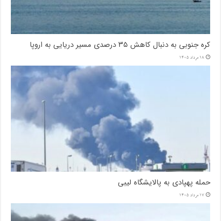
کره جنوبی به دنبال کاهش ۳۵ درصدی مسیر دریایی به اروپا
18 مرداد 1405
حمله پهپادی به پالایشگاه لیبی
17 مرداد 1405