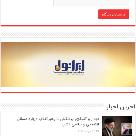
آخرین اخبار
دیدار و گفتگوی پزشکیان با رهبرانقلاب درباره مسائل
اقتصادی و نظامی کشور
18 مرداد 1405