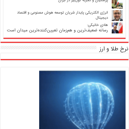
پزشکیان و تجربه کول‌بیز در ایران
انرژی الکتریکی پایدار شریان توسعه هوش مصنوعی و اقتصاد
دیجیتال
هادی خانیکی:
رسانه ضعیف‌ترین و هم‌زمان تعیین‌کننده‌ترین میدان است
نرخ طلا و ارز