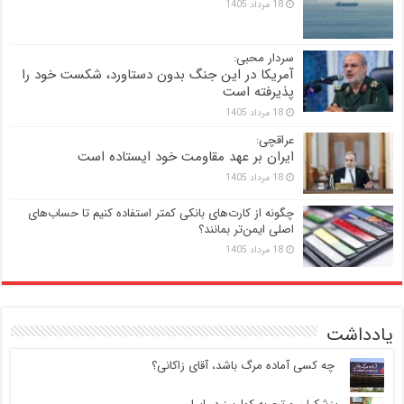
18 مرداد 1405
سردار محبی:
آمریکا در این جنگ بدون دستاورد، شکست خود را
پذیرفته است
18 مرداد 1405
عراقچی:
ایران بر عهد مقاومت خود ایستاده است
18 مرداد 1405
چگونه از کارت‌های بانکی کمتر استفاده کنیم تا حساب‌های
اصلی ایمن‌تر بمانند؟
18 مرداد 1405
یادداشت
‍ چه کسی آماده مرگ باشد، آقای زاکانی؟