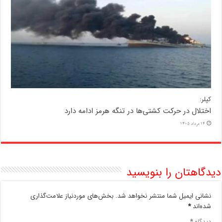
کپلر:
اختلال در حرکت کشتی‌ها در تنگه هرمز ادامه دارد
14 مرداد 1405
دیدگاهتان را بنویسید
نشانی ایمیل شما منتشر نخواهد شد.
بخش‌های موردنیاز علامت‌گذاری
شده‌اند
*
دیدگاه
*