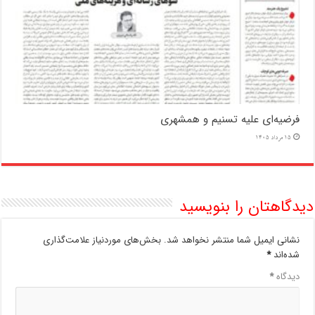
فرضیه‌ای علیه تسنیم و همشهری
15 مرداد 1405
دیدگاهتان را بنویسید
نشانی ایمیل شما منتشر نخواهد شد.
بخش‌های موردنیاز علامت‌گذاری
شده‌اند
*
دیدگاه
*