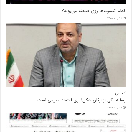
کدام کنسرت‌ها روی صحنه می‌روند؟
17 مرداد 1405
کاظمی:
رسانه یکی از ارکان شکل‌گیری اعتماد عمومی است
17 مرداد 1405