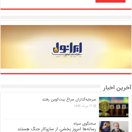
آخرین اخبار
سرمایه‌گذاران سراغ بیت‌کوین رفتند
17 مرداد 1405
سخنگوی سپاه:
رسانه‌ها امروز بخشی از سازوکار جنگ هستند