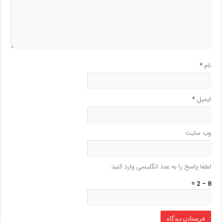
نام
*
ایمیل
*
وب‌ سایت
لطفا پاسخ را به عدد انگلیسی وارد کنید:
8 − 2 =