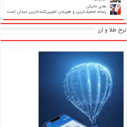
هادی خانیکی:
رسانه ضعیف‌ترین و هم‌زمان تعیین‌کننده‌ترین میدان است
نرخ طلا و ارز