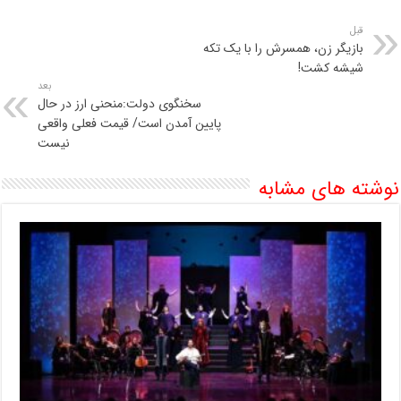
قبل
بازیگر زن، همسرش را با یک تکه
شیشه کشت!
بعد
سخنگوی دولت:منحنی ارز در حال
پایین آمدن است/ قیمت فعلی واقعی
نیست
نوشته های مشابه