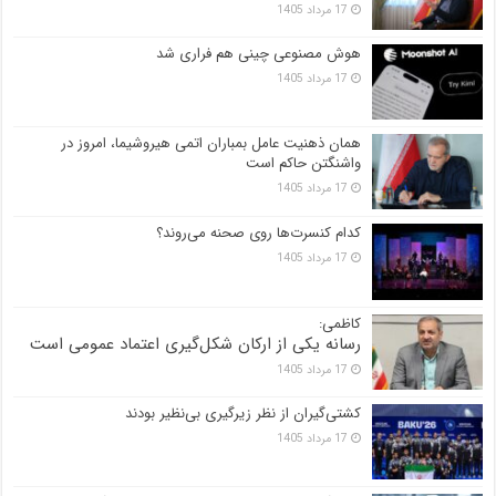
17 مرداد 1405
هوش مصنوعی چینی هم فراری شد
17 مرداد 1405
همان ذهنیت عامل بمباران اتمی هیروشیما، امروز در
واشنگتن حاکم است
17 مرداد 1405
کدام کنسرت‌ها روی صحنه می‌روند؟
17 مرداد 1405
کاظمی:
رسانه یکی از ارکان شکل‌گیری اعتماد عمومی است
17 مرداد 1405
کشتی‌گیران از نظر زیرگیری بی‌نظیر بودند
17 مرداد 1405