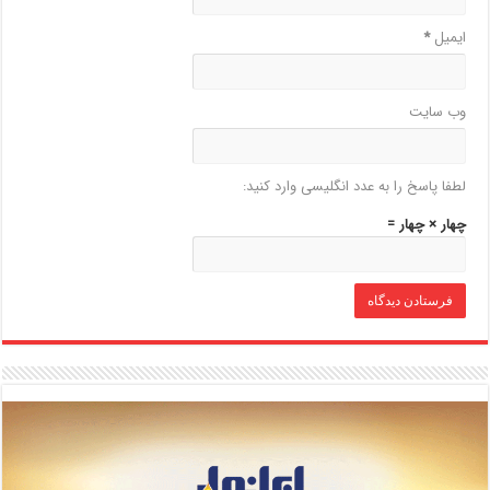
ایمیل
*
وب‌ سایت
لطفا پاسخ را به عدد انگلیسی وارد کنید:
چهار × چهار =