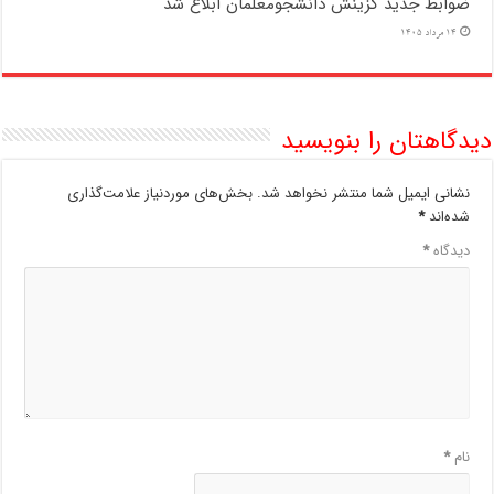
ضوابط جدید گزینش دانشجومعلمان ابلاغ شد
14 مرداد 1405
دیدگاهتان را بنویسید
نشانی ایمیل شما منتشر نخواهد شد.
بخش‌های موردنیاز علامت‌گذاری
شده‌اند
*
دیدگاه
*
نام
*