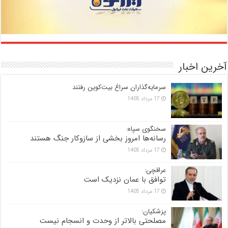
آخرین اخبار
سرمایه‌گذاران سراغ بیت‌کوین رفتند
17 مرداد 1405
سخنگوی سپاه:
رسانه‌ها امروز بخشی از سازوکار جنگ هستند
17 مرداد 1405
عراقچی:
توافق با عمان نزدیک است
17 مرداد 1405
پزشکیان:
مصلحتی بالاتر از وحدت و انسجام نیست