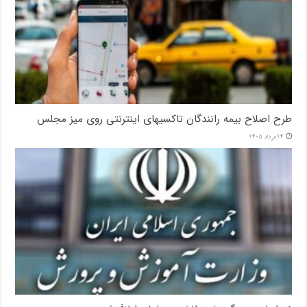
طرح اصلاح بیمه رانندگان تاکسیهای اینترنتی روی میز مجلس
14 مرداد 1405