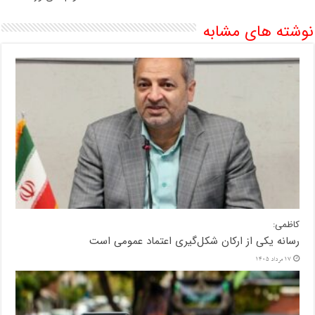
نوشته های مشابه
کاظمی:
رسانه یکی از ارکان شکل‌گیری اعتماد عمومی است
17 مرداد 1405