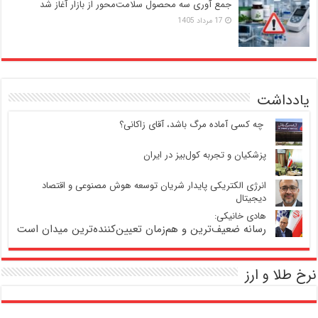
جمع آوری سه محصول سلامت‌محور از بازار آغاز شد
17 مرداد 1405
یادداشت
‍ چه کسی آماده مرگ باشد، آقای زاکانی؟
پزشکیان و تجربه کول‌بیز در ایران
انرژی الکتریکی پایدار شریان توسعه هوش مصنوعی و اقتصاد
دیجیتال
هادی خانیکی:
رسانه ضعیف‌ترین و هم‌زمان تعیین‌کننده‌ترین میدان است
نرخ طلا و ارز