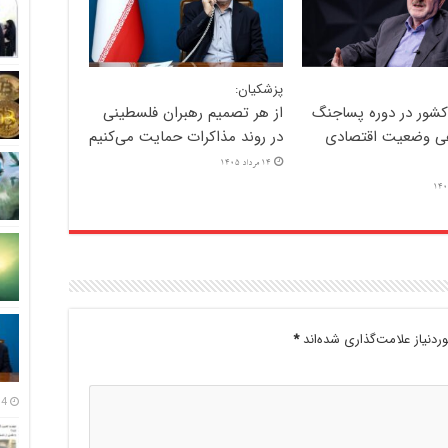
پزشکیان:
کشور در دوره پساجنگ
از هر تصمیم رهبران فلسطینی
ی وضعیت اقتصادی
در روند مذاکرات حمایت می‌کنیم
14 مرداد 1405
دنیاز علامت‌گذاری شده‌اند
*
14 مرداد