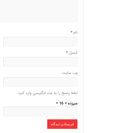
نام
*
ایمیل
*
وب‌ سایت
لطفا پاسخ را به عدد انگلیسی وارد کنید:
سیزده + 16 =