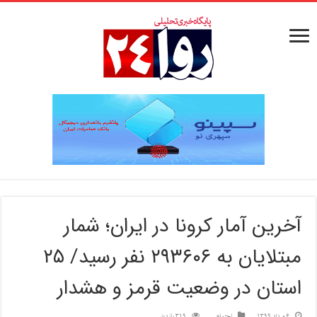
آخرین آمار کرونا در ایران؛ شمار
مبتلایان به ۲۹۳۶۰۶ نفر رسید/ ۲۵
استان در وضعیت قرمز و هشدار
6 مرداد 1399
اجتماعی
319 بازدید