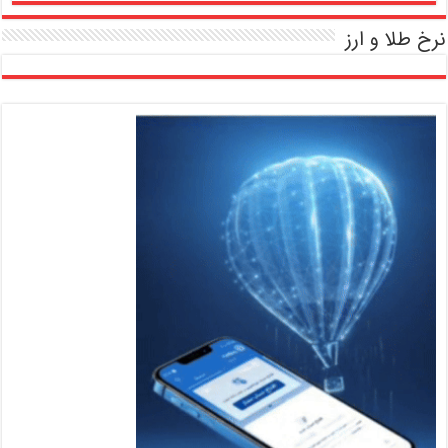
نرخ طلا و ارز