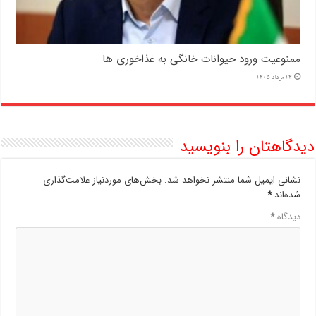
ممنوعیت ورود حیوانات خانگی به غذاخوری ها
14 مرداد 1405
دیدگاهتان را بنویسید
نشانی ایمیل شما منتشر نخواهد شد.
بخش‌های موردنیاز علامت‌گذاری
شده‌اند
*
دیدگاه
*