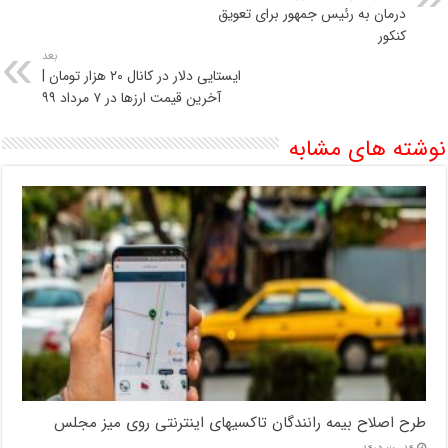
درمان به رئیس جمهور برای تعویق
کنکور
بعد
ایستایی دلار در کانال ۲۰ هزار تومان |
آخرین قیمت ارزها در ۷ مرداد ۹۹
نوشته های مشابه
طرح اصلاح بیمه رانندگان تاکسیهای اینترنتی روی میز مجلس