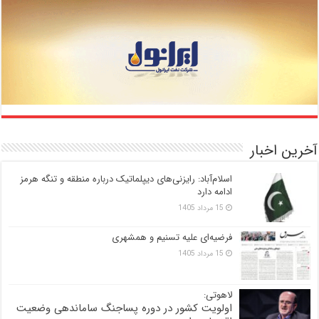
آخرین اخبار
اسلام‌آباد: رایزنی‌های دیپلماتیک درباره منطقه و تنگه هرمز
ادامه دارد
15 مرداد 1405
فرضیه‌ای علیه تسنیم و همشهری
15 مرداد 1405
لاهوتی:
اولویت کشور در دوره پساجنگ ساماندهی وضعیت