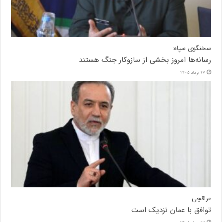
سخنگوی سپاه:
رسانه‌ها امروز بخشی از سازوکار جنگ هستند
17 مرداد 1405
عراقچی:
توافق با عمان نزدیک است