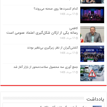
کدام کنسرت‌ها روی صحنه می‌روند؟
17 مرداد 1405
کاظمی:
رسانه یکی از ارکان شکل‌گیری اعتماد عمومی است
17 مرداد 1405
کشتی‌گیران از نظر زیرگیری بی‌نظیر بودند
17 مرداد 1405
جمع آوری سه محصول سلامت‌محور از بازار آغاز شد
17 مرداد 1405
یادداشت