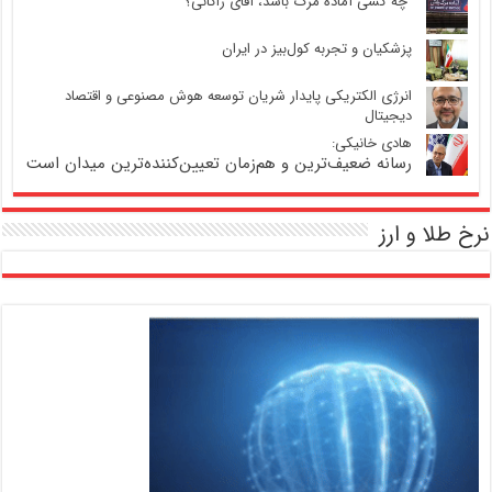
‍ چه کسی آماده مرگ باشد، آقای زاکانی؟
پزشکیان و تجربه کول‌بیز در ایران
انرژی الکتریکی پایدار شریان توسعه هوش مصنوعی و اقتصاد
دیجیتال
هادی خانیکی:
رسانه ضعیف‌ترین و هم‌زمان تعیین‌کننده‌ترین میدان است
نرخ طلا و ارز