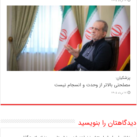
17 مرداد 1405
پزشکیان:
مصلحتی بالاتر از وحدت و انسجام نیست
17 مرداد 1405
دیدگاهتان را بنویسید