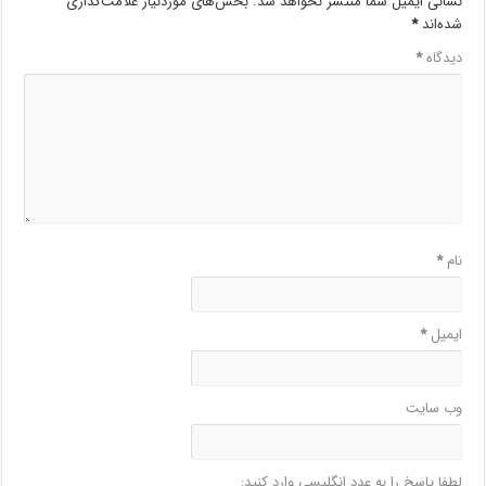
نشانی ایمیل شما منتشر نخواهد شد.
بخش‌های موردنیاز علامت‌گذاری
شده‌اند
*
دیدگاه
*
نام
*
ایمیل
*
وب‌ سایت
لطفا پاسخ را به عدد انگلیسی وارد کنید: