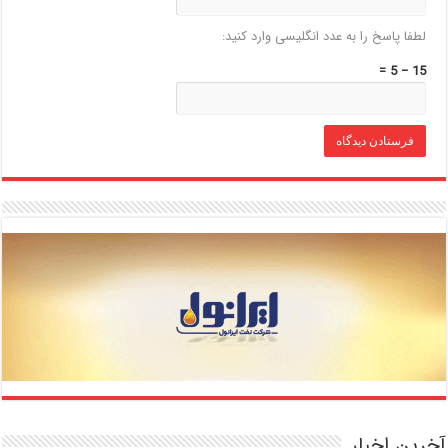
لطفا پاسخ را به عدد انگلیسی وارد کنید:
15 − 5 =
آخرین اخبار