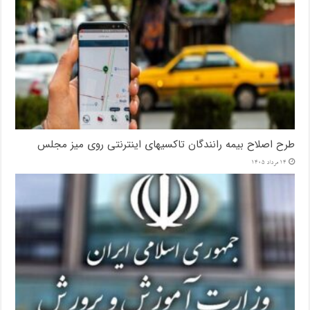
طرح اصلاح بیمه رانندگان تاکسیهای اینترنتی روی میز مجلس
14 مرداد 1405