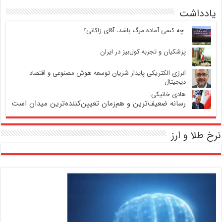
یادداشت
‍ چه کسی آماده مرگ باشد، آقای زاکانی؟
پزشکیان و تجربه کول‌بیز در ایران
انرژی الکتریکی پایدار شریان توسعه هوش مصنوعی و اقتصاد
دیجیتال
هادی خانیکی:
رسانه ضعیف‌ترین و هم‌زمان تعیین‌کننده‌ترین میدان است
نرخ طلا و ارز