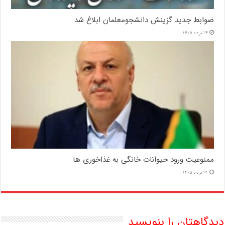
ضوابط جدید گزینش دانشجومعلمان ابلاغ شد
14 مرداد 1405
ممنوعیت ورود حیوانات خانگی به غذاخوری ها
14 مرداد 1405
دیدگاهتان را بنویسید