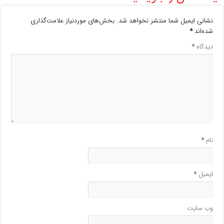
نشانی ایمیل شما منتشر نخواهد شد.
بخش‌های موردنیاز علامت‌گذاری
شده‌اند
*
دیدگاه
*
نام
*
ایمیل
*
وب‌ سایت