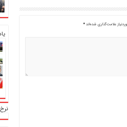
دنیاز علامت‌گذاری شده‌اند
*
یا
نرخ 