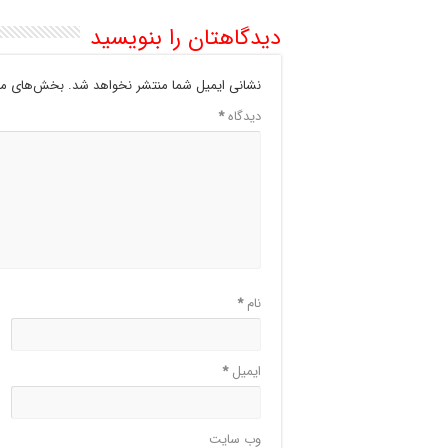
دیدگاهتان را بنویسید
نشانی ایمیل شما منتشر نخواهد شد.
بخش‌های مور
دیدگاه
*
نام
*
ایمیل
*
وب‌ سایت