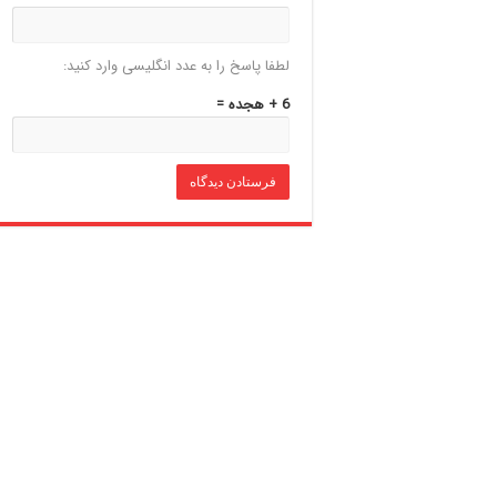
لطفا پاسخ را به عدد انگلیسی وارد کنید:
6 + هجده =