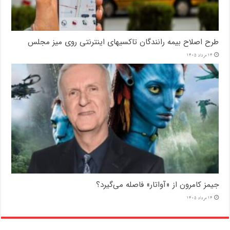
طرح اصلاح بیمه رانندگان تاکسیهای اینترنتی روی میز مجلس
14 مرداد 1405
جیمز کامرون از «آواتار» فاصله می‌گیرد؟
14 مرداد 1405