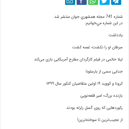
شماره 741 مجله همشهري جوان منتشر شد.
در اين شماره مي‌خوانيم:
يادداشت
سرطان او را نکشت؛ غصه کشت
لیلا حاتمی در فیلم کارگردان مطرح آمریکایی بازی می‌کند
جدایی مسی از بارسلونا
کرونا و کووید ۱۹ اولین متقاضیان کنکور سال ۱۳۹۹
بازنده بزرگ؛ امیر قلعه‌نویی
رکوردهایی که روی گسل زلزله بودند
از عجیب‌ترین تا سوخته‌ترین!