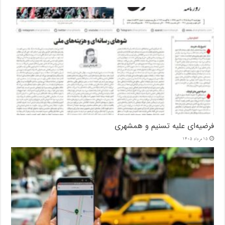
فرضیه‌ای علیه تسنیم و همشهری
15 مرداد 1405