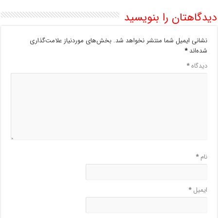
دیدگاهتان را بنویسید
نشانی ایمیل شما منتشر نخواهد شد.
بخش‌های موردنیاز علامت‌گذاری
شده‌اند
*
دیدگاه
*
نام
*
ایمیل
*