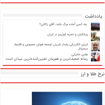
یادداشت
‍ چه کسی آماده مرگ باشد، آقای زاکانی؟
پزشکیان و تجربه کول‌بیز در ایران
انرژی الکتریکی پایدار شریان توسعه هوش مصنوعی و اقتصاد
دیجیتال
هادی خانیکی:
رسانه ضعیف‌ترین و هم‌زمان تعیین‌کننده‌ترین میدان است
نرخ طلا و ارز