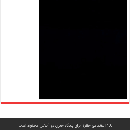
1403@تمامی حقوق برای پایگاه خبری روا آنلاین محفوظ است.