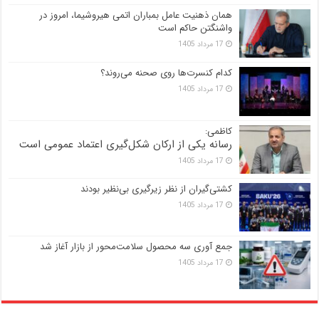
همان ذهنیت عامل بمباران اتمی هیروشیما، امروز در
واشنگتن حاکم است
17 مرداد 1405
کدام کنسرت‌ها روی صحنه می‌روند؟
17 مرداد 1405
کاظمی:
رسانه یکی از ارکان شکل‌گیری اعتماد عمومی است
17 مرداد 1405
کشتی‌گیران از نظر زیرگیری بی‌نظیر بودند
17 مرداد 1405
جمع آوری سه محصول سلامت‌محور از بازار آغاز شد
17 مرداد 1405