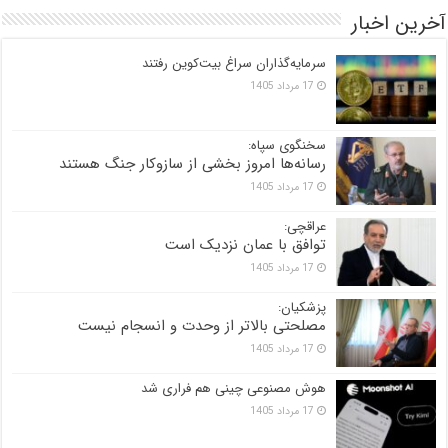
آخرین اخبار
سرمایه‌گذاران سراغ بیت‌کوین رفتند
17 مرداد 1405
سخنگوی سپاه:
رسانه‌ها امروز بخشی از سازوکار جنگ هستند
17 مرداد 1405
عراقچی:
توافق با عمان نزدیک است
17 مرداد 1405
پزشکیان:
مصلحتی بالاتر از وحدت و انسجام نیست
17 مرداد 1405
هوش مصنوعی چینی هم فراری شد
17 مرداد 1405