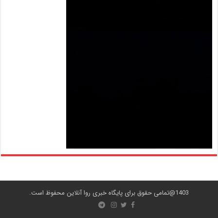
1403@تمامی حقوق برای پایگاه خبری روا آنلاین محفوظ است.