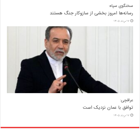
سخنگوی سپاه:
رسانه‌ها امروز بخشی از سازوکار جنگ هستند
17 مرداد 1405
عراقچی:
توافق با عمان نزدیک است
17 مرداد 1405