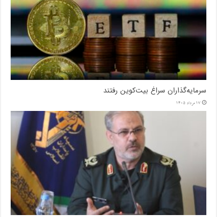
سرمایه‌گذاران سراغ بیت‌کوین رفتند
17 مرداد 1405