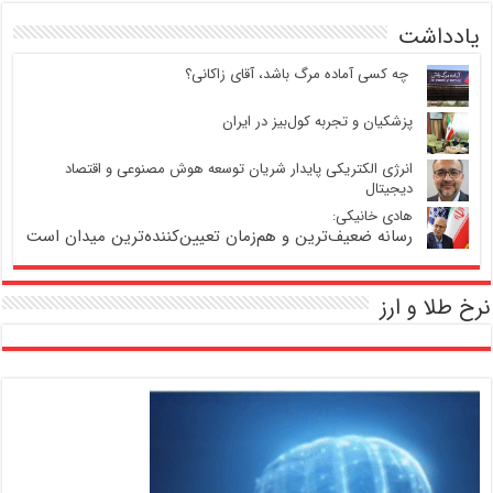
یادداشت
‍ چه کسی آماده مرگ باشد، آقای زاکانی؟
پزشکیان و تجربه کول‌بیز در ایران
انرژی الکتریکی پایدار شریان توسعه هوش مصنوعی و اقتصاد
دیجیتال
هادی خانیکی:
رسانه ضعیف‌ترین و هم‌زمان تعیین‌کننده‌ترین میدان است
نرخ طلا و ارز