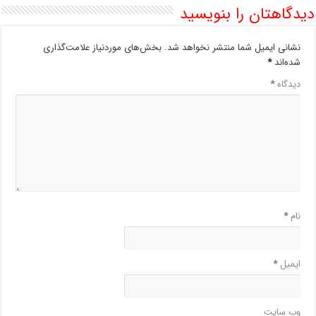
دیدگاهتان را بنویسید
نشانی ایمیل شما منتشر نخواهد شد.
بخش‌های موردنیاز علامت‌گذاری
شده‌اند
*
دیدگاه
*
نام
*
ایمیل
*
وب‌ سایت