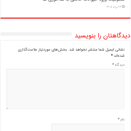
14 مرداد 1405
دیدگاهتان را بنویسید
نشانی ایمیل شما منتشر نخواهد شد.
بخش‌های موردنیاز علامت‌گذاری
شده‌اند
*
دیدگاه
*
نام
*