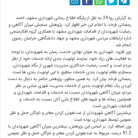
به گزارش روا 24 به نقل از پایگاه اطلاع رسانی شهرداری مشهد، احمد
رمضانی فرخد با اعلام این خبر اظهار کرد: پژوهش سنجش میزان آگاهی و
رضایت شهروندان از اقدامات شهرداری مشهد با همکاری گروه افکارسنجی
اداره ارتباطات مردمی شهرداری مشهد و جهاد دانشگاهی خراسان رضوی
انجام شد.
وی افزود: شهرداری به عنوان نهادی خدمت رسان به شهروندان، با توجه
به فعالیت های زیاد خود، نیازمند اولویت بندی ارائه خدمات خود از نظر
مردم است و کسب رضایت حداکثری مدیریت شهری از نگاه شهروندان،
مستلزم نظام اولویت بندی خدمات منطبق با این اولویت بندی ها است.
رمضانی فرخد بیان کرد: به همین منظور، پژوهش حاضر به دنبال به دست
آوردن یک نظام اولویت بندی از خدمات مدیریت شهری مبتنی بر نظر
مردم، میزان آگاهی شهروندان نسبت به خدمات و اقدامات شهرداری و
همچنین رسانه ها و شیوه های اطلاع یابی آنان نسبت به خدمات و
اقدامات شهرداری است.
بیشترین آگاهی شهروندان از ضدعفونی کردن معابر و ناوگان حمل و نقل
عمومی توسط شهرداری بوده است
وی اضافه کرد: بر اساس این پژوهش، بیشترین میزان آگاهی شهروندان با
91.2 درصد، مربوط به ضدعفونی کردن معابر و ناوگان حمل و نقل عمومی