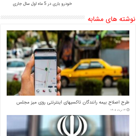
خودرو باری در 5 ماه اول سال جاری
نوشته های مشابه
طرح اصلاح بیمه رانندگان تاکسیهای اینترنتی روی میز مجلس
14 مرداد 1405