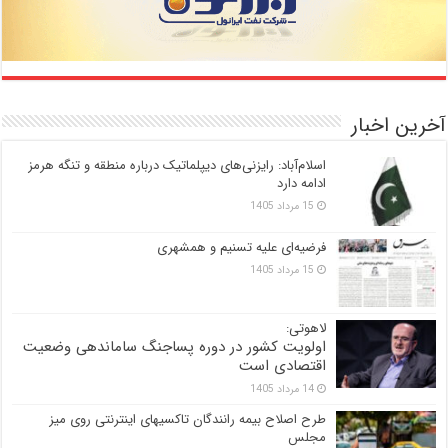
آخرین اخبار
اسلام‌آباد: رایزنی‌های دیپلماتیک درباره منطقه و تنگه هرمز
ادامه دارد
15 مرداد 1405
فرضیه‌ای علیه تسنیم و همشهری
15 مرداد 1405
لاهوتی:
اولویت کشور در دوره پساجنگ ساماندهی وضعیت
اقتصادی است
14 مرداد 1405
طرح اصلاح بیمه رانندگان تاکسیهای اینترنتی روی میز
مجلس