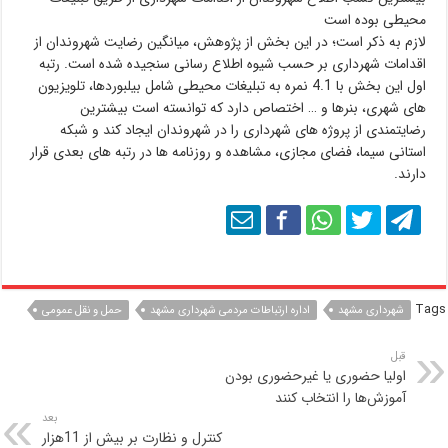
محیطی بوده است
لازم به ذکر است؛ در این بخش از پژوهش، میانگین رضایت شهروندان از
اقدامات شهرداری بر حسب شیوه اطلاع رسانی سنجیده شده است. رتبه
اول این بخش با 4.1 نمره به تبلیغات محیطی شامل بیلبوردها، تلویزیون
های شهری، بنرها و … اختصاص دارد که توانسته است بیشترین
رضایتمندی از پروژه های شهرداری را در شهروندان ایجاد کند و شبکه
استانی سیما، فضای مجازی، مشاهده و روزنامه ها در رتبه های بعدی قرار
دارند.
Tags
شهرداری مشهد
اداره ارتباطات مردمی شهرداری مشهد
حمل و نقل عمومی
قبل
اولیا حضوری یا غیرحضوری بودن
آموزش‌ها را انتخاب کنند
بعد
کنترل و نظارت بر بیش از 11هزار