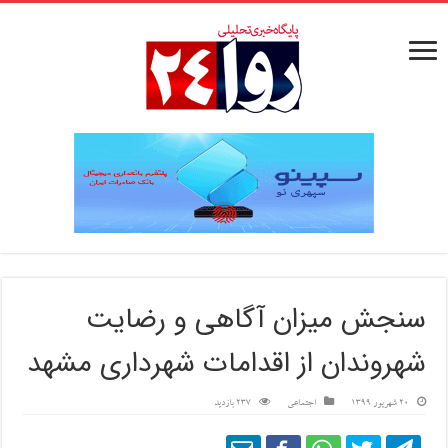
سنجش میزان آگاهی و رضایت
شهروندان از اقدامات شهرداری مشهد
20 شهریور 1399
اجتماعی
237 بازدید