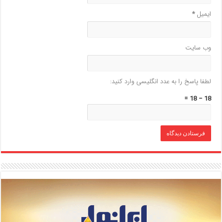
ایمیل
*
وب‌ سایت
لطفا پاسخ را به عدد انگلیسی وارد کنید:
18 − 18 =