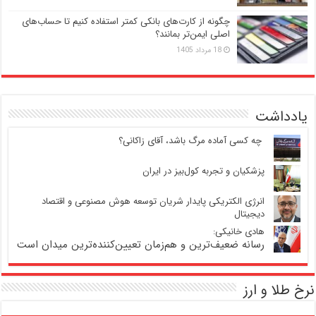
چگونه از کارت‌های بانکی کمتر استفاده کنیم تا حساب‌های
اصلی ایمن‌تر بمانند؟
18 مرداد 1405
یادداشت
‍ چه کسی آماده مرگ باشد، آقای زاکانی؟
پزشکیان و تجربه کول‌بیز در ایران
انرژی الکتریکی پایدار شریان توسعه هوش مصنوعی و اقتصاد
دیجیتال
هادی خانیکی:
رسانه ضعیف‌ترین و هم‌زمان تعیین‌کننده‌ترین میدان است
نرخ طلا و ارز