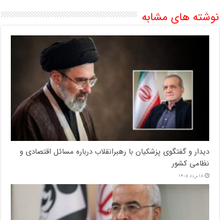
نوشته های مشابه
دیدار و گفتگوی پزشکیان با رهبرانقلاب درباره مسائل اقتصادی و
نظامی کشور
18 مرداد 1405