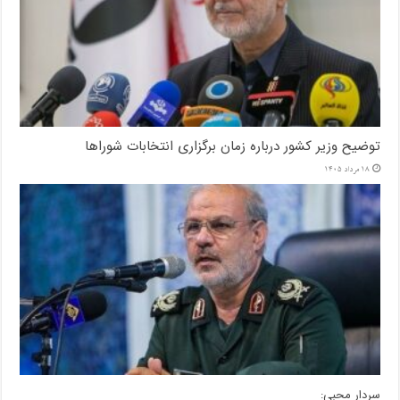
توضیح وزیر کشور درباره زمان برگزاری انتخابات شوراها
18 مرداد 1405
سردار محبی: