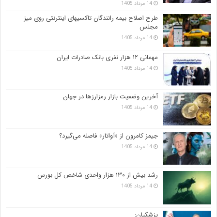
14 مرداد 1405
طرح اصلاح بیمه رانندگان تاکسیهای اینترنتی روی میز
مجلس
14 مرداد 1405
مهمانی ۱۲ هزار نفری بانک صادرات ایران
14 مرداد 1405
آخرین وضعیت بازار رمزارزها در جهان
14 مرداد 1405
جیمز کامرون از «آواتار» فاصله می‌گیرد؟
14 مرداد 1405
رشد بیش از ۱۳۰ هزار واحدی شاخص کل بورس
14 مرداد 1405
پزشکیان: