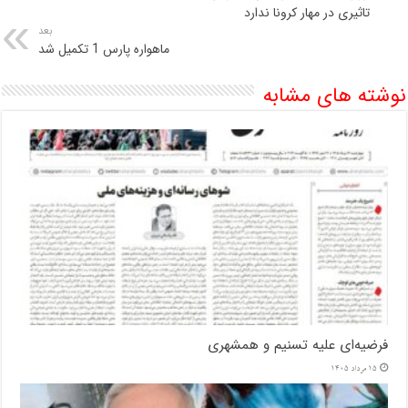
تاثیری در مهار کرونا ندارد
بعد
ماهواره پارس 1 تکمیل شد
نوشته های مشابه
فرضیه‌ای علیه تسنیم و همشهری
15 مرداد 1405