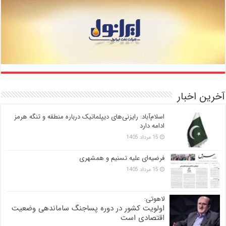
آخرین اخبار
اسلام‌آباد: رایزنی‌های دیپلماتیک درباره منطقه و تنگه هرمز
ادامه دارد
15 مرداد 1405
فرضیه‌ای علیه تسنیم و همشهری
15 مرداد 1405
لاهوتی:
اولویت کشور در دوره پساجنگ ساماندهی وضعیت
اقتصادی است