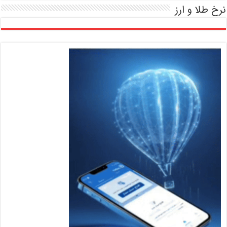
نرخ طلا و ارز