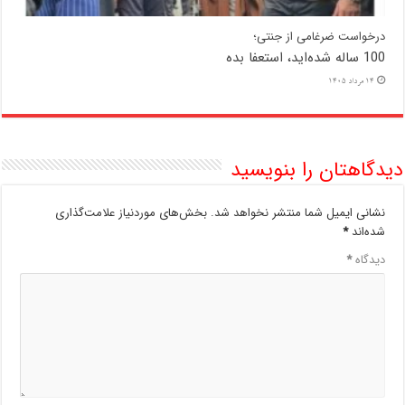
درخواست ضرغامی از جنتی؛
100 ساله شده‌اید، استعفا بده
14 مرداد 1405
دیدگاهتان را بنویسید
نشانی ایمیل شما منتشر نخواهد شد.
بخش‌های موردنیاز علامت‌گذاری
شده‌اند
*
دیدگاه
*