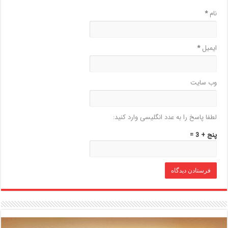
نام
*
ایمیل
*
وب‌ سایت
لطفا پاسخ را به عدد انگلیسی وارد کنید:
پنج + 3 =