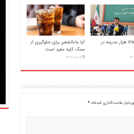
فعالیت ۱۲۵ هزار مدرسه در
آیا ماءالشعیر برای جلوگیری از
سنگ کلیه مفید است
18 مرداد 1405
دنیاز علامت‌گذاری شده‌اند
*