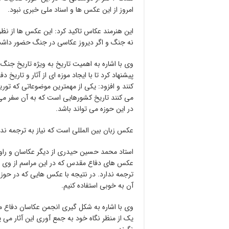
امروز از این عکس ها و اسناد ملی خبری نبود.
این هنرمند عکاس تاکید کرد: این عکس ها از نظ
نه جنگ و اگر دیروز عکاسی در جنگ حضور داشت 
وی با اشاره به اهمیت تاریخ به ویژه تاریخ جنگ 
پیشنهاد کرد تا با ایجاد موزه ای از آثار و تار
کنند و افزود: یکی از مهمترین موضوعاتی که تو
می کنند تاریخ کشورهایی است که به آن سفر می ک
در این حوزه می تواند باشد.
عکس زبان بین المللی است که نیاز به ترجمه ندا
استاد محمد حسین حیدری از دیگر عکاسان و راو
عکس های دفاع مقدس که در این مراسم از وی به
ترجمه ندارد. در نتیجه با عکس هایی که در حوز
آن به خوبی استفاده کنیم.
وی با اشاره به شکل گیری انجمن عکاسان دفاع 
یک از منظر نگاه خود به جمع آوری این آثار می پ