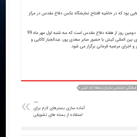
هایی بود که در حاشیه افتتاح نمایشگاه عکس دفاع مقدس در مرکز
گفتنی است؛ شب شعر دفاع مقدس، ویژه برنامه دومین روز از هفته دفاع مقدس است که سه شنبه اول مهر ماه 99
یش های بین المللی کیش با حضور صابر سعدی پور، عبدالجبار کاکایی و
و اجرای مرضیه فرمانی برگزار می شود.
فرهنگی اجتماعی سازمان منطقه آزاد کیش
بعد
آماده سازی بسترهای لازم برای
استفاده از بسته های تشویقی