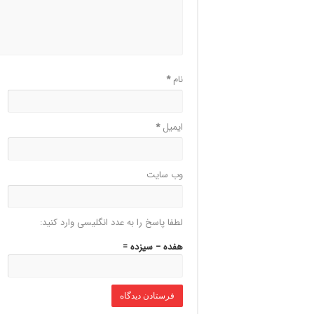
نام
*
ایمیل
*
وب‌ سایت
لطفا پاسخ را به عدد انگلیسی وارد کنید:
هفده − سیزده =