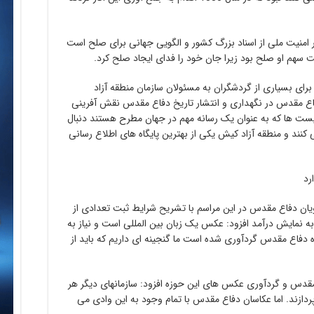
ر امنیت ملی از اسناد بزرگ کشور و الگویی جهانی برای صلح است
سهم او صلح بود زیرا جان خود را فدای ایجاد صلح کرد.
برای بسیاری از گردشگران به مسئولان سازمان منطقه آزاد
یخ دفاع مقدس در نگهداری و انتشار تاریخ دفاع مقدس نقش آفرینی
ریست ها که به عنوان یک رسانه مهم در جهان مطرح هستند دنبال
نند و منطقه آزاد کیش یکی از بهترین پایگاه های اطلاع رسانی
رد
یان دفاع مقدس در این مراسم با تشریح شرایط ثبت تعدادی از
 نمایش درآمد افزود: عکس یک زبان بین المللی است و نیاز به
ه دفاع مقدس گردآوری شده است ما گنجینه ای داریم که باید از
مقدس و گردآوری عکس های این حوزه افزود: سازمانهای دیگر هر
ردازند. اما عکاسان دفاع مقدس با تمام وجود به این وادی می