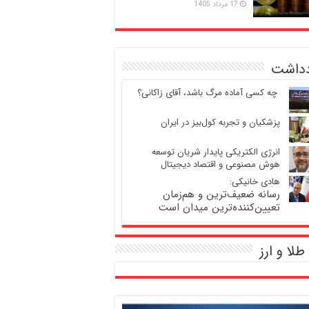
17 مرداد 1405
دداشت
‍ چه کسی آماده مرگ باشد، آقای زاکانی؟
پزشکیان و تجربه کول‌بیز در ایران
انرژی الکتریکی پایدار شریان توسعه
هوش مصنوعی و اقتصاد دیجیتال
هادی خانیکی:
رسانه ضعیف‌ترین و هم‌زمان
تعیین‌کننده‌ترین میدان است
طلا و ارز