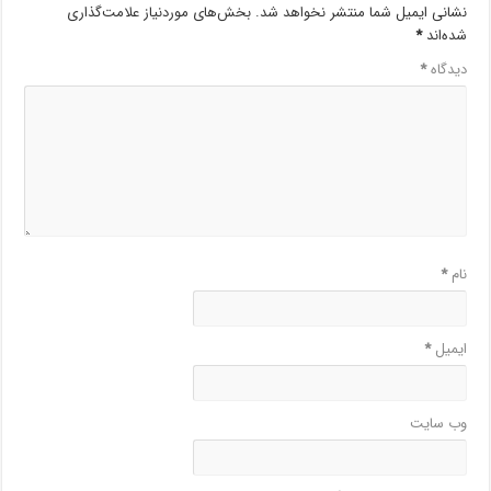
نشانی ایمیل شما منتشر نخواهد شد.
بخش‌های موردنیاز علامت‌گذاری
شده‌اند
*
دیدگاه
*
نام
*
ایمیل
*
وب‌ سایت