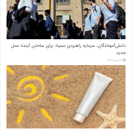
دانش‌آموختگان، سرمایه راهبردی سمپاد برای ساختن آینده نسل
جدید
19 مرداد 1405