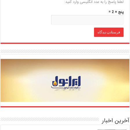
لطفا پاسخ را به عدد انگلیسی وارد کنید:
پنج × 2 =
آخرین اخبار