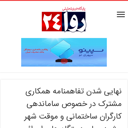
نهایی شدن تفاهمنامه همکاری
مشترک در خصوص ساماندهی
کارگران ساختمانی و موقت شهر