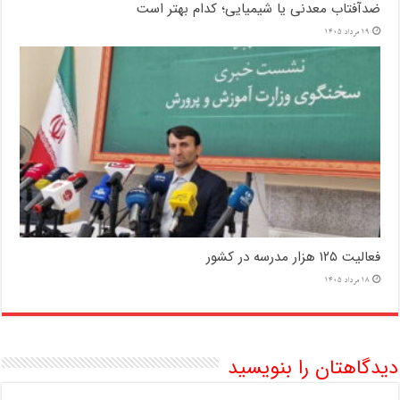
ضدآفتاب‌ معدنی یا شیمیایی؛ کدام بهتر است
19 مرداد 1405
فعالیت ۱۲۵ هزار مدرسه در کشور
18 مرداد 1405
دیدگاهتان را بنویسید