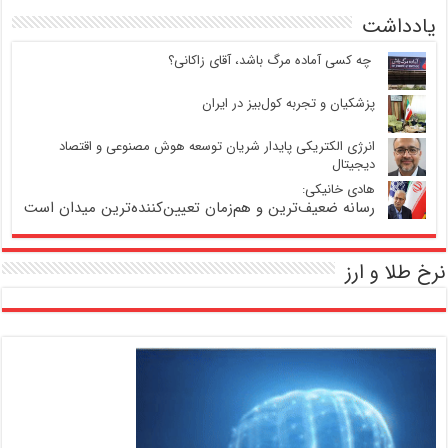
یادداشت
‍ چه کسی آماده مرگ باشد، آقای زاکانی؟
پزشکیان و تجربه کول‌بیز در ایران
انرژی الکتریکی پایدار شریان توسعه هوش مصنوعی و اقتصاد
دیجیتال
هادی خانیکی:
رسانه ضعیف‌ترین و هم‌زمان تعیین‌کننده‌ترین میدان است
نرخ طلا و ارز