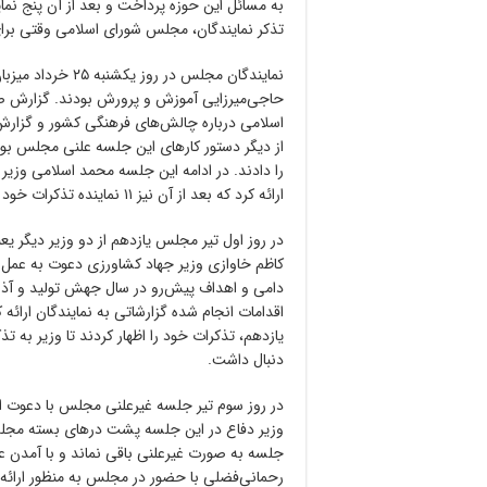
به مسائل این حوزه پرداخت و بعد از آن پنج نمای
تذکر نمایندگان، مجلس شورای اسلامی وقتی برای
نمایندگان مجلس د
حاجی‌میرزایی آموزش و پرورش بودند. گزارش ص
اسلامی درباره‌ چالش‌های فرهنگی کشور و گزارش
را دادند. در ادامه این جلسه محمد اسلامی وزیر
ارائه کرد که بعد از آن نیز ۱۱ نماینده تذکرات خود را مطرح کردند.
در روز اول تیر مجلس یازدهم از دو وزیر دیگر یع
کاظم خاوازی وزیر جهاد کشاورزی دعوت به عمل آ
دامی و اهداف پیش‌رو در سال جهش تولید و آذر
دنبال داشت.
در روز سوم تیر جلسه غیرعلنی مجلس با دعوت از 
وزیر دفاع در این جلسه پشت درهای بسته مجلس 
جلسه‌ به صورت غیرعلنی باقی نماند و با آمدن 
رحمانی‌فضلی با حضور در مجلس به منظور ارائه 