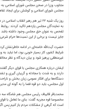
متناوب وزرا در صحن مجلس شورای اسلامی به منظو
مجلس شورای اسلامی و کوشش برای ایجاد تفاهم
روز یک شنبه ۲۲ تیر هم رهبر انقلاب ا
به نمایندگان مجلس یازدهم تاکید کردند: روابط 
تفحص به عنوان حق مجلس وجود داشته باشد اما
جایز نیست و برخی از این نسبت‌ها حرام شرعی
حضرت آیت‌الله خامنه‌ای در ادامه خاطرنشان کردن
شرایط کشور، کار بسیار خوبی بود، اما نباید به 
غیرمنطقی پرهیز شود و بیان دیدگاه و نظر مخالف
ایشان درباره همکاری مجلس با قوای دیگر گفتند:
دارند و به شدت با مجادله و گریبان گیری و تش
دستگاه‌ها برای افکار عمومی زیان بخش و نار
اول مجلس، باید دو قوه فضا را به گونه ای مدیر
مخصوصا قوه مجریه گفت: بنای ما تعامل با قوای 
است که گرهی از مشکلات مردم باز کنیم پس اگ