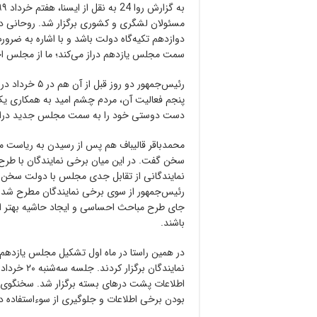
مسئولان لشگری و کشوری برگزار شد. روحانی د
دوازدهم تکیه‌گاه دولت باشد و با اشاره به ضر
سمت مجلس یازدهم دراز می‌کند؛ ما از مجلس اخ
پنجم فعالیت آن، مردم چشم امید به همکاری یک‌
دست دوستی خود را به سمت مجلس جدید دراز 
محمدباقر قالیباف هم پس از رسیدن به ریاست مج
سخن گفت. در این میان برخی نمایندگان با طرح 
نمایندگانی از تقابل جدی مجلس با دولت سخن 
رئیس‌جمهور از سوی برخی نمایندگان مطرح شد. ط
جای طرح مباحث احساسی و ایجاد حاشیه بهتر اس
باشند.
در همین راستا در ماه اول تشکیل مجلس یازدهم
نمایندگان ب
اطلاعات پشت درهای بسته برگزار شد. سخنگوی 
بودن برخی اطلاعات و جلوگیری از سوءاستفاده دش