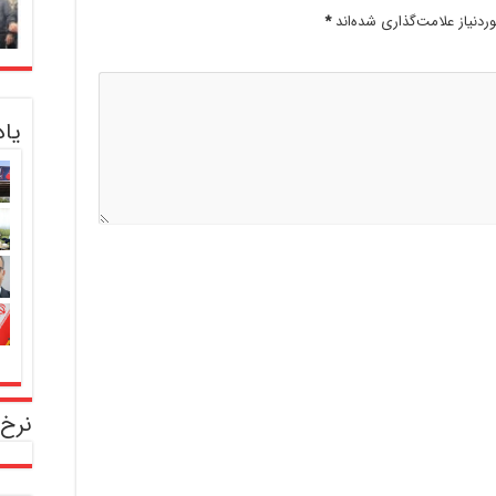
دنیاز علامت‌گذاری شده‌اند
*
یا
نرخ 