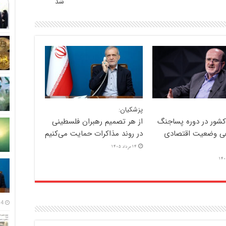
شد
پزشکیان:
کشور در دوره پساجنگ
از هر تصمیم رهبران فلسطینی
ی وضعیت اقتصادی
در روند مذاکرات حمایت می‌کنیم
14 مرداد 1405
14 مرداد