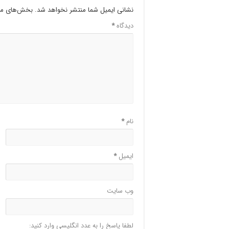
نشانی ایمیل شما منتشر نخواهد شد.
بخش‌های مور
دیدگاه
*
نام
*
ایمیل
*
وب‌ سایت
لطفا پاسخ را به عدد انگلیسی وارد کنید: