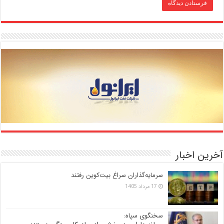
آخرین اخبار
سرمایه‌گذاران سراغ بیت‌کوین رفتند
17 مرداد 1405
سخنگوی سپاه: