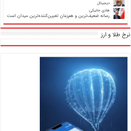
دیجیتال
هادی خانیکی:
رسانه ضعیف‌ترین و هم‌زمان تعیین‌کننده‌ترین میدان است
نرخ طلا و ارز