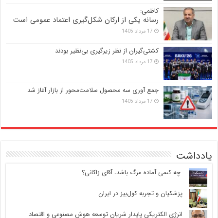
کاظمی:
رسانه یکی از ارکان شکل‌گیری اعتماد عمومی است
17 مرداد 1405
کشتی‌گیران از نظر زیرگیری بی‌نظیر بودند
17 مرداد 1405
جمع آوری سه محصول سلامت‌محور از بازار آغاز شد
17 مرداد 1405
یادداشت
‍ چه کسی آماده مرگ باشد، آقای زاکانی؟
پزشکیان و تجربه کول‌بیز در ایران
انرژی الکتریکی پایدار شریان توسعه هوش مصنوعی و اقتصاد