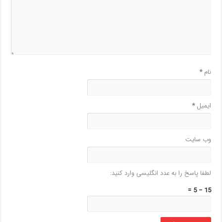
نام
*
ایمیل
*
وب‌ سایت
لطفا پاسخ را به عدد انگلیسی وارد کنید:
15 − 5 =