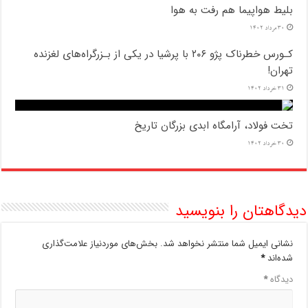
بلیط هواپیما هم رفت به هوا
30 مرداد 1402
کـورس خطرناک پژو ۲۰۶ با پرشیا در یکی از بـزرگراه‌های لغزنده
تهران!
31 خرداد 1402
تخت فولاد، آرامگاه ابدی بزرگان تاریخ
30 خرداد 1402
دیدگاهتان را بنویسید
نشانی ایمیل شما منتشر نخواهد شد.
بخش‌های موردنیاز علامت‌گذاری
شده‌اند
*
دیدگاه
*