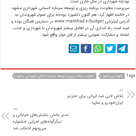
بودجه شهرداری در سال جاری است.
سرپرست معاونت برنامه ریزی و توسعه سرمایه انسانی شهرداری مشهد
در خاتمه اظهار کرد: هم اکنون داشبورد بودجه برای عموم شهروندان به
آدرس اینترنتی
www.mashhad.ir/budget
در دسترس همگان بوده و
امید است راه اندازی آن در تعامل بیشتر شهروندان با شهرداری و جذب
اعتماد و مشارکت عمومی بیشتر از قبل موثر واقع شود.
Tags
شهرداری مشهد
معاونت برنامه ریزی و توسعه سرمایه انسانی شهرداری مشهد
قبل
تلاش لابی ضد ایرانی برای تحریم
ایران‌خودرو و سایپا
بعد
مدیر بخش نمایش‌های خیابانی و
دیگرگونه‌های اجرایی جشنواره
سی‌ونهم انتخاب شد