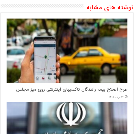
نوشته های مشابه
طرح اصلاح بیمه رانندگان تاکسیهای اینترنتی روی میز مجلس
14 مرداد 1405