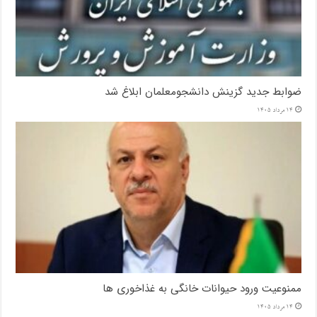
ضوابط جدید گزینش دانشجومعلمان ابلاغ شد
14 مرداد 1405
ممنوعیت ورود حیوانات خانگی به غذاخوری ها
14 مرداد 1405