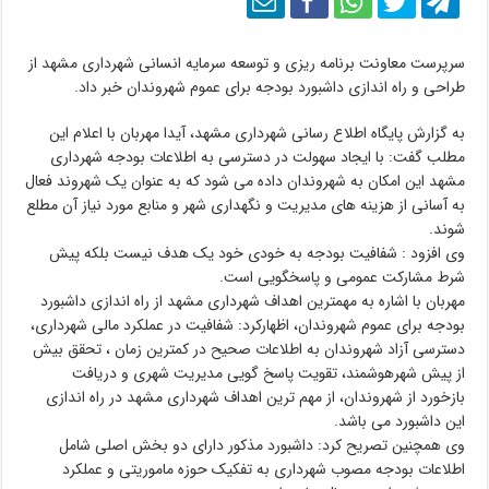
سرپرست معاونت برنامه ریزی و توسعه سرمایه انسانی شهرداری مشهد از
طراحی و راه اندازی داشبورد بودجه برای عموم شهروندان خبر داد.
به گزارش پایگاه اطلاع رسانی شهرداری مشهد، آیدا مهربان با اعلام این
مطلب گفت: با ایجاد سهولت در دسترسی به اطلاعات بودجه شهرداری
مشهد این امکان به شهروندان داده می شود که به عنوان یک شهروند فعال
به آسانی از هزینه های مدیریت و نگهداری شهر و منابع مورد نیاز آن مطلع
شوند.
وی افزود : شفافیت بودجه به خودی خود یک هدف نیست بلکه پیش
شرط مشارکت عمومی و پاسخگویی است.
مهربان با اشاره به مهمترین اهداف شهرداری مشهد از راه اندازی داشبورد
بودجه برای عموم شهروندان، اظهارکرد: شفافیت در عملکرد مالی شهرداری،
دسترسی آزاد شهروندان به اطلاعات صحیح در کمترین زمان ، تحقق بیش
از پیش شهرهوشمند، تقویت پاسخ گویی مدیریت شهری و دریافت
بازخورد از شهروندان، از مهم ترین اهداف شهرداری مشهد در راه اندازی
این داشبورد می باشد.
وی همچنین تصریح کرد: داشبورد مذکور دارای دو بخش اصلی شامل
اطلاعات بودجه مصوب شهرداری به تفکیک حوزه ماموریتی و عملکرد