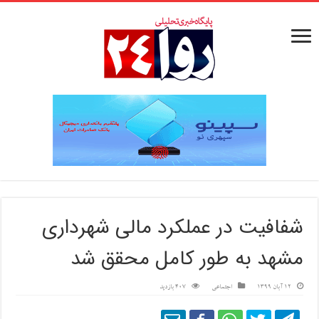
شفافیت در عملکرد مالی شهرداری
مشهد به طور کامل محقق شد
12 آبان 1399
اجتماعی
407 بازدید