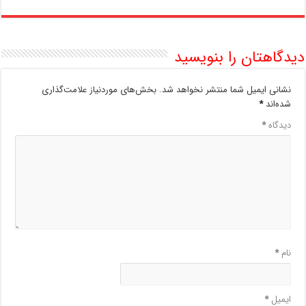
دیدگاهتان را بنویسید
نشانی ایمیل شما منتشر نخواهد شد.
بخش‌های موردنیاز علامت‌گذاری
شده‌اند
*
دیدگاه
*
نام
*
ایمیل
*