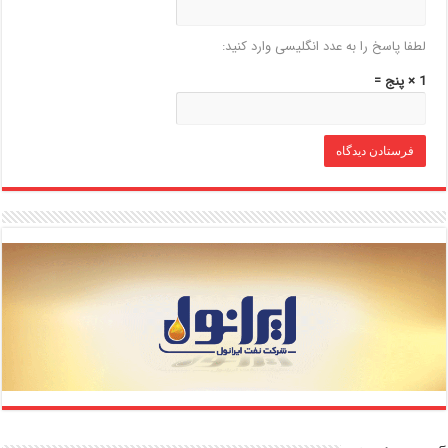
لطفا پاسخ را به عدد انگلیسی وارد کنید:
1 × پنج =