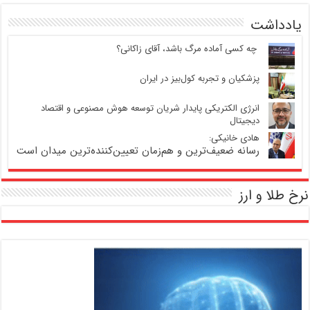
یادداشت
‍ چه کسی آماده مرگ باشد، آقای زاکانی؟
پزشکیان و تجربه کول‌بیز در ایران
انرژی الکتریکی پایدار شریان توسعه هوش مصنوعی و اقتصاد
دیجیتال
هادی خانیکی:
رسانه ضعیف‌ترین و هم‌زمان تعیین‌کننده‌ترین میدان است
نرخ طلا و ارز