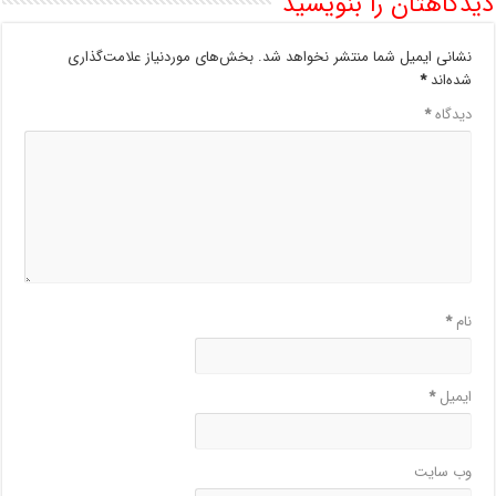
دیدگاهتان را بنویسید
نشانی ایمیل شما منتشر نخواهد شد.
بخش‌های موردنیاز علامت‌گذاری
شده‌اند
*
دیدگاه
*
نام
*
ایمیل
*
وب‌ سایت