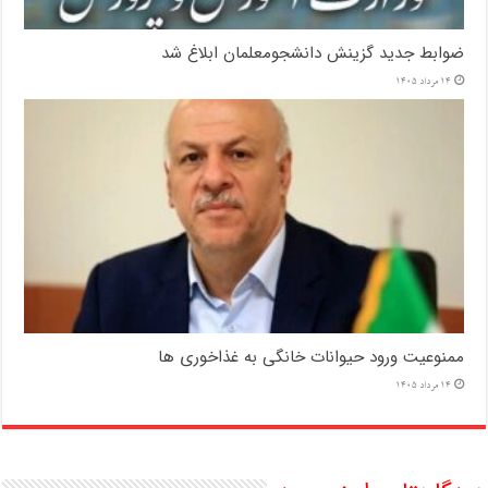
ضوابط جدید گزینش دانشجومعلمان ابلاغ شد
14 مرداد 1405
ممنوعیت ورود حیوانات خانگی به غذاخوری ها
14 مرداد 1405