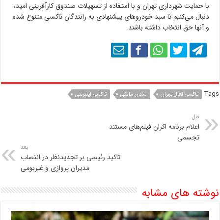
با حمایت شهرداری تهران و با استفاده از تسهیلات صندوق کارآفرینی امید،
دنبال می‌کنیم تا سبد خودروهای پیشنهادی به رانندگان تاکسی متنوع شده
و آنها حق انتخاب داشته باشند.
Tags
تاکسی‌ فعال تهران
شادی مالکی
تاکسی اینترنتی
قبل
اعلام برنامه اکران فیلم‌های مستند
تجسمی
بعد
تاکید رئیسی بر تجدیدنظر در انتصاب
مدیران پروازی و غیربومی
نوشته های مشابه