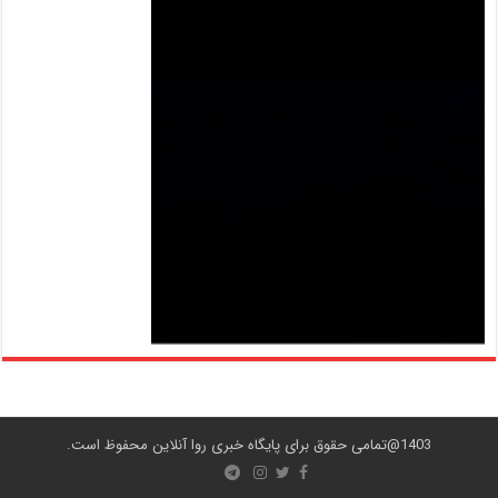
1403@تمامی حقوق برای پایگاه خبری روا آنلاین محفوظ است.