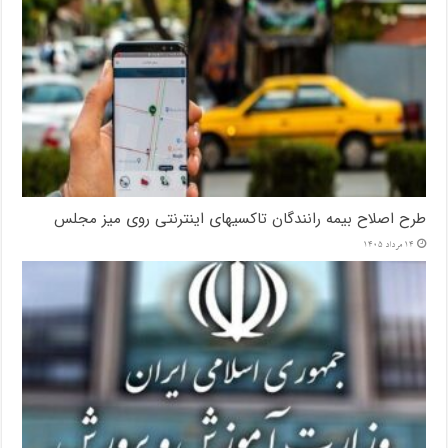
طرح اصلاح بیمه رانندگان تاکسیهای اینترنتی روی میز مجلس
14 مرداد 1405