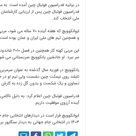
فدراسیون فوتبال چین پس از ارزیابی کارشناسان 
ملی انتخاب کند.
ایوانکوویچ که هفته آینده 
و همچنین تیم های ملی ایران و عمان بوده است.
این مربی کهن
سر ببرد. او جانشین یانکوویچ صربستانی می شو
تساوی و یک شکست و بدون گل زده به کارش پای
فدراسیون فوتبال چین اعلام کرد: به دلیل ناکامی
آینده آرزوی موفقیت داریم.
ایوانکوویچ قرار است در دیدارهای انتخابی جام
۱۴۰۳ در انتخابی جام جهانی به دیدار سنگاپور برود.