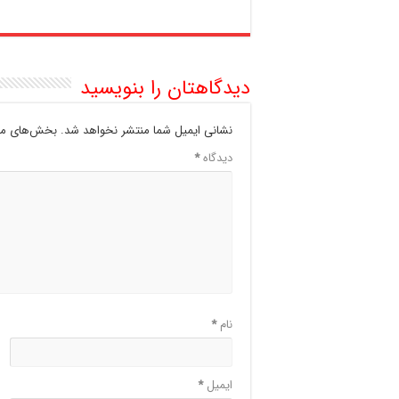
دیدگاهتان را بنویسید
نشانی ایمیل شما منتشر نخواهد شد.
بخش‌های مور
دیدگاه
*
نام
*
ایمیل
*