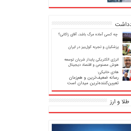
دداشت
‍ چه کسی آماده مرگ باشد، آقای زاکانی؟
پزشکیان و تجربه کول‌بیز در ایران
انرژی الکتریکی پایدار شریان توسعه
هوش مصنوعی و اقتصاد دیجیتال
هادی خانیکی:
رسانه ضعیف‌ترین و هم‌زمان
تعیین‌کننده‌ترین میدان است
طلا و ارز