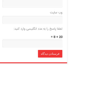
وب‌ سایت
لطفا پاسخ را به عدد انگلیسی وارد کنید:
20 + 8 =