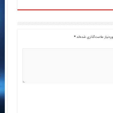
دنیاز علامت‌گذاری شده‌اند
*