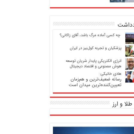
دداشت
‍ چه کسی آماده مرگ باشد، آقای زاکانی؟
پزشکیان و تجربه کول‌بیز در ایران
انرژی الکتریکی پایدار شریان توسعه
هوش مصنوعی و اقتصاد دیجیتال
هادی خانیکی:
رسانه ضعیف‌ترین و هم‌زمان
تعیین‌کننده‌ترین میدان است
طلا و ارز