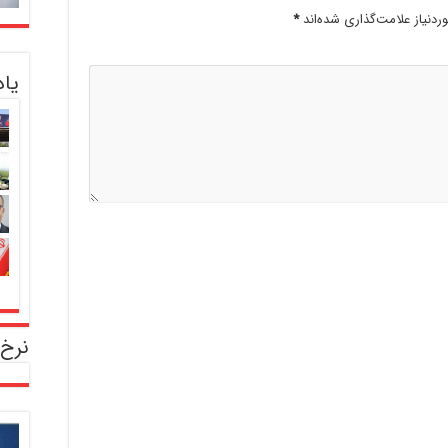
دنیاز علامت‌گذاری شده‌اند
*
یا
نرخ 