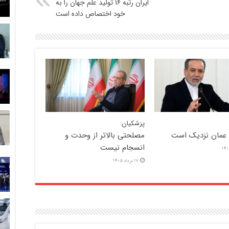
ایران رتبه ۱۶ تولید علم جهان را به
خود اختصاص داده است
پزشکیان:
ا عمان نزدیک است
مصلحتی بالاتر از وحدت و
انسجام نیست
17 مرداد 1405