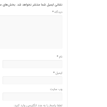
نشانی ایمیل شما منتشر نخواهد شد.
بخش‌های مور
دیدگاه
*
نام
*
ایمیل
*
وب‌ سایت
لطفا پاسخ را به عدد انگلیسی وارد کنید: