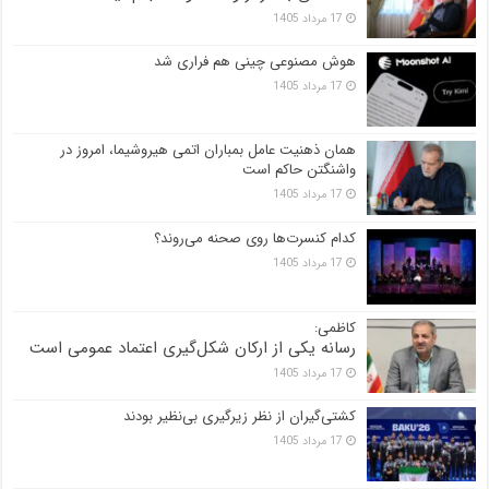
17 مرداد 1405
هوش مصنوعی چینی هم فراری شد
17 مرداد 1405
همان ذهنیت عامل بمباران اتمی هیروشیما، امروز در
واشنگتن حاکم است
17 مرداد 1405
کدام کنسرت‌ها روی صحنه می‌روند؟
17 مرداد 1405
کاظمی:
رسانه یکی از ارکان شکل‌گیری اعتماد عمومی است
17 مرداد 1405
کشتی‌گیران از نظر زیرگیری بی‌نظیر بودند
17 مرداد 1405