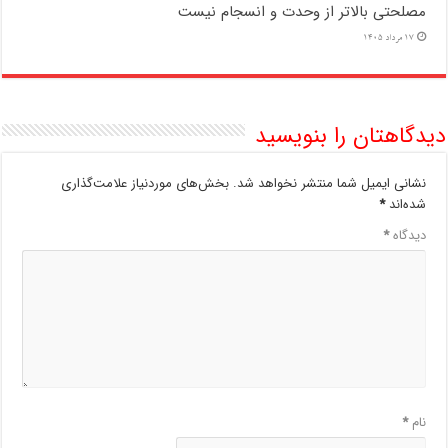
مصلحتی بالاتر از وحدت و انسجام نیست
17 مرداد 1405
دیدگاهتان را بنویسید
نشانی ایمیل شما منتشر نخواهد شد.
بخش‌های موردنیاز علامت‌گذاری
شده‌اند
*
دیدگاه
*
نام
*