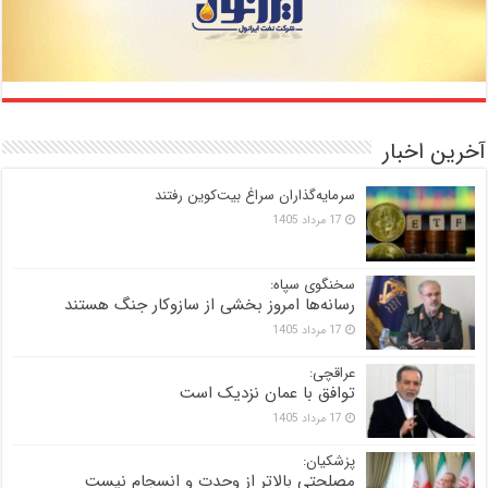
آخرین اخبار
سرمایه‌گذاران سراغ بیت‌کوین رفتند
17 مرداد 1405
سخنگوی سپاه:
رسانه‌ها امروز بخشی از سازوکار جنگ هستند
17 مرداد 1405
عراقچی:
توافق با عمان نزدیک است
17 مرداد 1405
پزشکیان:
مصلحتی بالاتر از وحدت و انسجام نیست