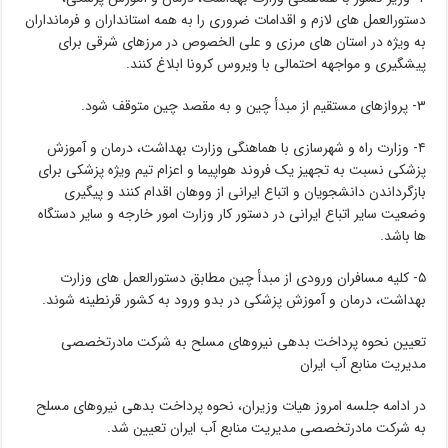
دستورالعمل های لازم و اقدامات ضروری را به همه استانداران و فرمانداران
به ویژه در استان های مرزی و علی الخصوص در مرزهای شرقی برای
پیشگیری و مواجهه احتمالی با ویروس کرونا ابلاغ کنند.
۳- پروازهای مستقیم از مبدأ چین و به مقصد چین متوقف شود.
۴- وزارت راه و شهرسازی با هماهنگی وزارت بهداشت، درمان و آموزش
پزشکی نسبت به تجهیز یک فروند هواپیما و اعزام تیم ویژه پزشکی برای
بازگرداندن دانشجویان و اتباع ایرانی از ووهان اقدام کنند و پیگیری
وضعیت سایر اتباع ایرانی در دستور کار وزارت امور خارجه و سایر دستگاه
ها باشد.
۵- کلیه مسافران ورودی از مبدأ چین مطابق دستورالعمل های وزارت
بهداشت، درمان و آموزش پزشکی در بدو ورود به کشور قرنطینه شوند.
تعیین نحوه پرداخت بدهی نیروهای مسلح به شرکت مادرتخصصی
مدیریت منابع آب ایران
در ادامه جلسه امروز هیات وزیران، نحوه پرداخت بدهی نیروهای مسلح
به شرکت مادرتخصصی مدیریت منابع آب ایران تعیین شد.