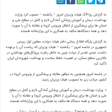
به گزارش روا 24، هیات وزیران امروز – یکشنبه – مصوب کرد وزارت
بهداشت، درمان و آموزش پزشکی آمادگی لازم و کامل در سطح ملی و
استان ها برای پیشگیری از انتقال ویروس کرونا و مقابله با آن را صورت
دهد و همه دستگاه‌ها مکلف به همکاری با این وزارتخانه هستند.
به گزارش پایگاه اطلاع رسانی دفتر هیات دولت، معاون اول رییس
جمهوری در جلسه امروز – یکشنبه – هیات وزیران که ریاست آن را برعهده
داشت، ضمن تقدیر از دولت چین به خاطر رعایت پروتکل‌های بهداشتی در
بالاترین سطح ممکن، بر اهمیت حفظ سلامت و بهداشت شهروندان ایران
تأکید کرد.
در جلسه امروز همچنین به منظور مقابله و پیشگیری از ویروس کرونا در
کشور، مراتب زیر به تصویب هیات وزیران رسید:
۱- وزارت بهداشت، درمان و آموزش پزشکی آمادگی لازم و کامل در سطح
ملی و استان ها برای پیشگیری از انتقال ویروس کرونا و مقابله با آن را
صورت دهد و همه دستگاه ها مکلف به همکاری با این وزارتخانه هستند.
۲- وزیر کشور با هماهنگی وزارت بهداشت، درمان و آموزش پزشکی،