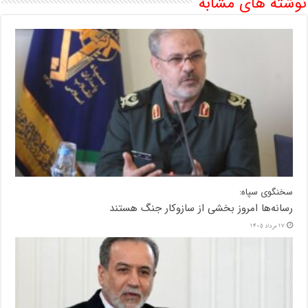
نوشته های مشابه
سخنگوی سپاه:
رسانه‌ها امروز بخشی از سازوکار جنگ هستند
17 مرداد 1405