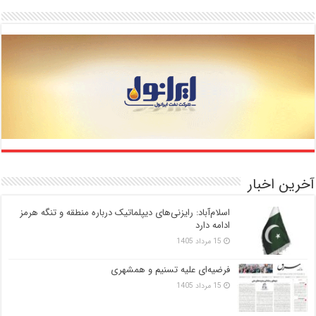
آخرین اخبار
اسلام‌آباد: رایزنی‌های دیپلماتیک درباره منطقه و تنگه هرمز
ادامه دارد
15 مرداد 1405
فرضیه‌ای علیه تسنیم و همشهری
15 مرداد 1405