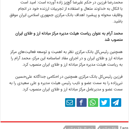
محمدرضا فرزین در حکم علیرضا گچ‌پز زاده آورده است: امید است
با اتکال به خداوند متعال و استفاده از تجربیات ارزنده خود در انجام
وظایف محوله و پیشبرد اهداف بانک مرکزی جمهوری اسلامی ایران موفق
باشید.
محمد آرام به عنوان ریاست هیئت مدیره مرکز مبادله ارز و طلای ایران
منصوب شد
همچنین رئیس‌کل بانک مرکزی نظر به اهمیت و توسعه فعالیت‌های مرکز
مبادله ارز و طلای ایران و در اجرای مفاد اساسنامه این مرکز، محمد آرام را
به ریاست هیئت مدیره مرکز مبادله ارز و طلای ایران منصوب کرد.
فرزین رئیس‌کل بانک مرکزی همچنین در احکامی جداگانه علی‌حسین
نبی‌زاده را به سمت عضو و نایب رئیس هیئت مدیره و علی سعیدی را به
سمت عضو و مدیرعامل مرکز مبادله ارز و طلای ایران منصوب کرد.
Tags
بانک مرکزی
رئیس‌کل بانک مرکزی