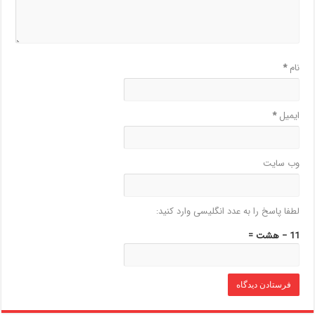
نام
*
ایمیل
*
وب‌ سایت
لطفا پاسخ را به عدد انگلیسی وارد کنید:
11 − هشت =