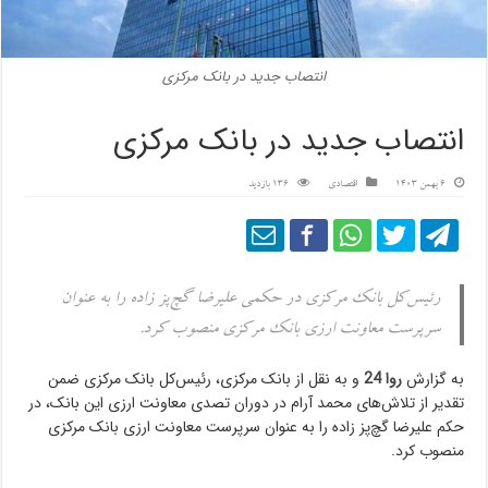
انتصاب جدید در بانک مرکزی
انتصاب جدید در بانک مرکزی
6 بهمن 1403
اقتصادی
136 بازدید
رئیس‌کل بانک مرکزی در حکمی علیرضا گچ‌پز زاده را به عنوان
سرپرست معاونت ارزی بانک مرکزی منصوب کرد.
به گزارش
روا 24
و به نقل از بانک مرکزی، رئیس‌کل بانک مرکزی ضمن
تقدیر از تلاش‌های محمد آرام در دوران تصدی معاونت ارزی این بانک، در
حکم علیرضا گچ‌پز زاده را به عنوان سرپرست معاونت ارزی بانک مرکزی
منصوب کرد.