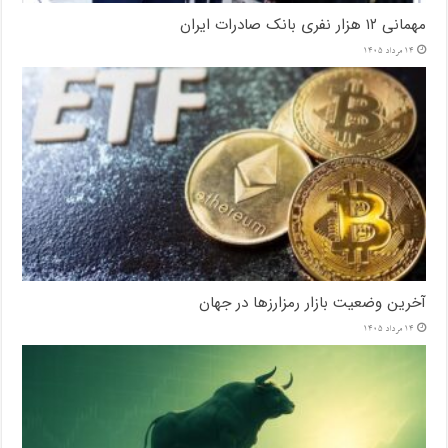
مهمانی ۱۲ هزار نفری بانک صادرات ایران
14 مرداد 1405
آخرین وضعیت بازار رمزارزها در جهان
14 مرداد 1405