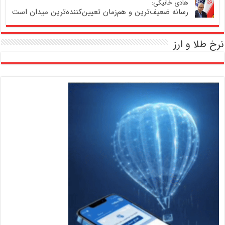
هادی خانیکی:
رسانه ضعیف‌ترین و هم‌زمان تعیین‌کننده‌ترین میدان است
نرخ طلا و ارز