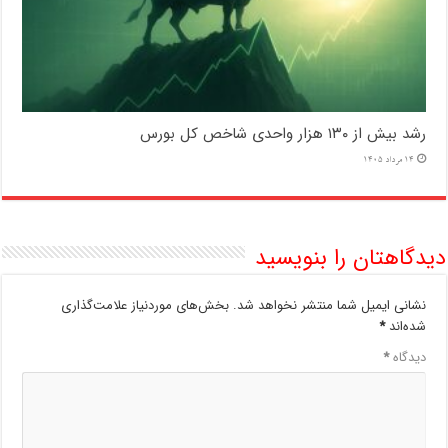
رشد بیش از ۱۳۰ هزار واحدی شاخص کل بورس
14 مرداد 1405
دیدگاهتان را بنویسید
نشانی ایمیل شما منتشر نخواهد شد.
بخش‌های موردنیاز علامت‌گذاری
شده‌اند
*
دیدگاه
*