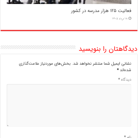
فعالیت ۱۲۵ هزار مدرسه در کشور
18 مرداد 1405
دیدگاهتان را بنویسید
نشانی ایمیل شما منتشر نخواهد شد.
بخش‌های موردنیاز علامت‌گذاری
شده‌اند
*
دیدگاه
*
نام
*