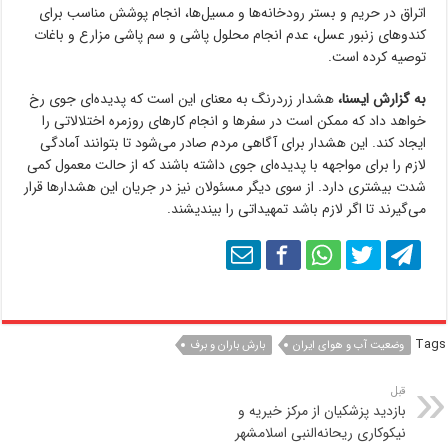
اتراق در حریم و بستر رودخانه‌ها و مسیل‌ها، انجام پوشش مناسب برای
کندوهای زنبور عسل، عدم انجام محلول پاشی و سم پاشی مزارع و باغات
توصیه کرده است.
به گزارش ایسنا،
هشدار زردرنگ به معنای این است که پدیده‌ای جوی رخ
خواهد داد که ممکن است در سفرها و انجام کارهای روزمره اختلالاتی را
ایجاد کند. این هشدار برای آگاهی مردم صادر می‌شود تا بتوانند آمادگی
لازم را برای مواجهه با پدیده‌ای جوی داشته باشند که از حالت معمول کمی
شدت بیشتری دارد. از سوی دیگر مسئولان نیز در جریان این هشدارها قرار
می‌گیرند تا اگر لازم باشد تمهیداتی را بیندیشند.
Tags
وضعیت آب و هوای ایران
بارش باران و‌ برف
قبل
بازدید پزشکیان از مرکز خیریه و
نیکوکاری ریحانه‌النبی اسلامشهر