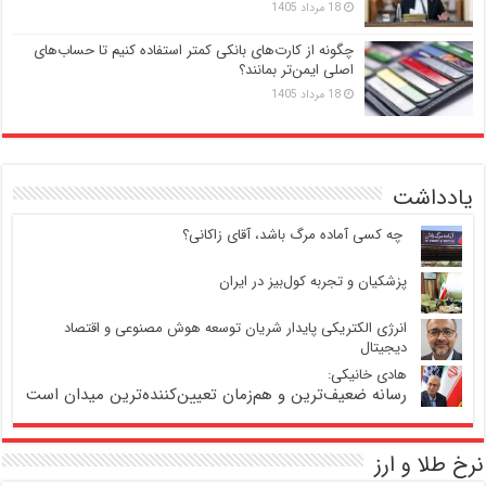
18 مرداد 1405
چگونه از کارت‌های بانکی کمتر استفاده کنیم تا حساب‌های
اصلی ایمن‌تر بمانند؟
18 مرداد 1405
یادداشت
‍ چه کسی آماده مرگ باشد، آقای زاکانی؟
پزشکیان و تجربه کول‌بیز در ایران
انرژی الکتریکی پایدار شریان توسعه هوش مصنوعی و اقتصاد
دیجیتال
هادی خانیکی:
رسانه ضعیف‌ترین و هم‌زمان تعیین‌کننده‌ترین میدان است
نرخ طلا و ارز