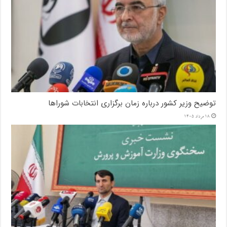
توضیح وزیر کشور درباره زمان برگزاری انتخابات شوراها
18 مرداد 1405