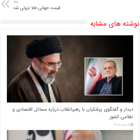
بعد
قیمت جهانی طلا نزولی شد
نوشته های مشابه
دیدار و گفتگوی پزشکیان با رهبرانقلاب درباره مسائل اقتصادی و
نظامی کشور
18 مرداد 1405