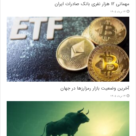
مهمانی ۱۲ هزار نفری بانک صادرات ایران
14 مرداد 1405
آخرین وضعیت بازار رمزارزها در جهان
14 مرداد 1405