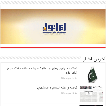
آخرین اخبار
اسلام‌آباد: رایزنی‌های دیپلماتیک درباره منطقه و تنگه هرمز
ادامه دارد
15 مرداد 1405
فرضیه‌ای علیه تسنیم و همشهری
15 مرداد 1405