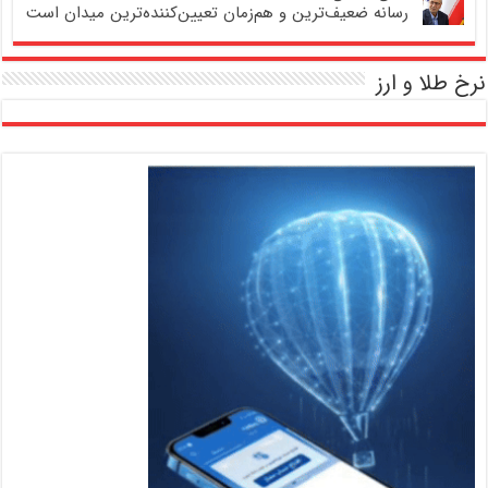
رسانه ضعیف‌ترین و هم‌زمان تعیین‌کننده‌ترین میدان است
نرخ طلا و ارز