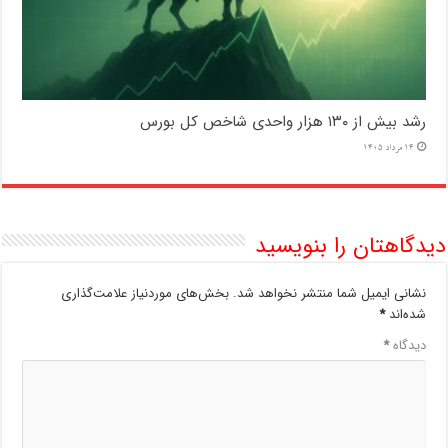
رشد بیش از ۱۳۰ هزار واحدی شاخص کل بورس
14 مرداد 1405
دیدگاهتان را بنویسید
نشانی ایمیل شما منتشر نخواهد شد.
بخش‌های موردنیاز علامت‌گذاری
شده‌اند
*
دیدگاه
*