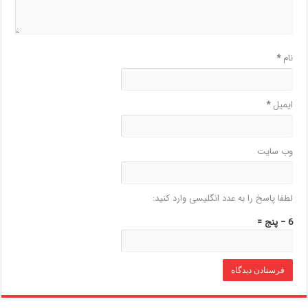
نام
*
ایمیل
*
وب‌ سایت
لطفا پاسخ را به عدد انگلیسی وارد کنید:
6 − پنج =