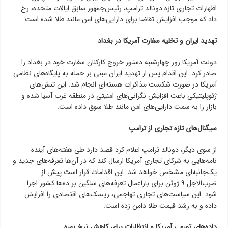
اظهارات تجاری تازه دونالد ترامپ، رئیس‌جمهور سابق ایالات متحده، رخ
داد که موجب افزایش تقاضا برای دارایی‌های امن مانند طلا شده است.
تهدید ایران و تخلیه سفارت آمریکا در بغداد
دولت آمریکا روز چهارشنبه دستور خروج کارکنان سفارت خود در بغداد را
صادر کرد. این اقدام پس از تهدید ایران مبنی بر حمله به پایگاه‌های نظامی
آمریکا در صورت شکست مذاکرات هسته‌ای انجام شد. این تنش‌های
ژئوپلیتیکی باعث افزایش نگرانی‌های امنیتی در منطقه غرب آسیا شده و
بازار را به سمت دارایی‌های امن مانند طلا سوق داده است.
سیگنال‌های تازه تجاری از ترامپ
از سوی دیگر، دونالد ترامپ اعلام کرد قصد دارد طی هفته‌های آینده
نامه‌هایی به شرکای تجاری آمریکا ارسال کند که در آن‌ها تعرفه‌های جدید و
یک‌جانبه‌ای مشخص خواهد شد. این اقدامات قرار است پیش از
ضرب‌الاجل ۹ ژوئن برای بازاعمال تعرفه‌های سنگین بر ده‌ها کشور اجرا
شود. این سیاست‌های تجاری تهاجمی، ریسک‌های اقتصادی را افزایش
داده و به رشد قیمت طلا دامن زده است.
داده‌های تورمی آمریکا و انتظارات برای کاهش نرخ بهره