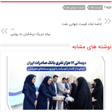
Tags
قیمت طلا
قیمت جهای طلا
قبل
ادامه ثبات قیمت جهانی نفت
بعد
پیام تبریک پزشکیان به پوتین
نوشته های مشابه