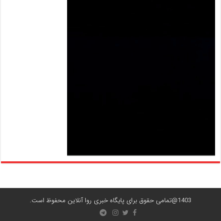
1403@تمامی حقوق برای پایگاه خبری روا آنلاین محفوظ است.