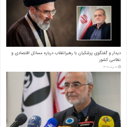
دیدار و گفتگوی پزشکیان با رهبرانقلاب درباره مسائل اقتصادی و
نظامی کشور
18 مرداد 1405