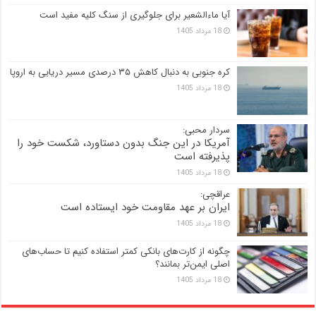
آیا ماءالشعیر برای جلوگیری از سنگ کلیه مفید است
18 مرداد 1405
کره جنوبی به دنبال کاهش ۳۵ درصدی مسیر دریایی به اروپا
18 مرداد 1405
سردار محبی:
آمریکا در این جنگ بدون دستاورد، شکست خود را
پذیرفته است
18 مرداد 1405
عراقچی:
ایران بر عهد مقاومت خود ایستاده است
18 مرداد 1405
چگونه از کارت‌های بانکی کمتر استفاده کنیم تا حساب‌های
اصلی ایمن‌تر بمانند؟
18 مرداد 1405