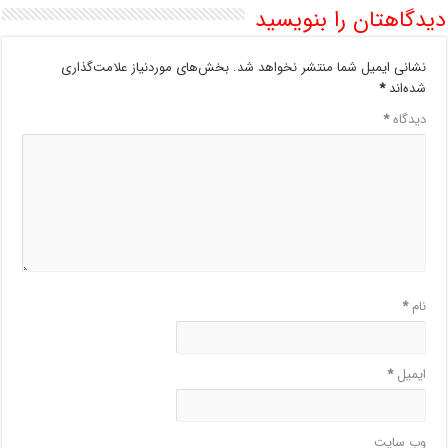
دیدگاهتان را بنویسید
نشانی ایمیل شما منتشر نخواهد شد.
بخش‌های موردنیاز علامت‌گذاری
شده‌اند
*
دیدگاه
*
نام
*
ایمیل
*
وب‌ سایت