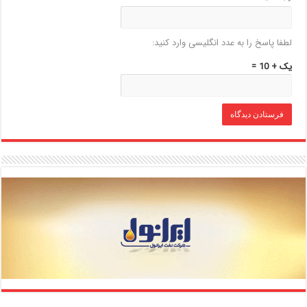
لطفا پاسخ را به عدد انگلیسی وارد کنید:
یک + 10 =