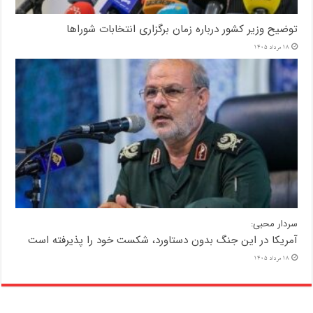
توضیح وزیر کشور درباره زمان برگزاری انتخابات شوراها
18 مرداد 1405
سردار محبی:
آمریکا در این جنگ بدون دستاورد، شکست خود را پذیرفته است
18 مرداد 1405