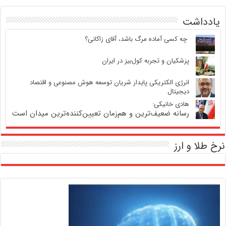
یادداشت
‍ چه کسی آماده مرگ باشد، آقای زاکانی؟
پزشکیان و تجربه کول‌بیز در ایران
انرژی الکتریکی پایدار شریان توسعه هوش مصنوعی و اقتصاد
دیجیتال
هادی خانیکی:
رسانه ضعیف‌ترین و هم‌زمان تعیین‌کننده‌ترین میدان است
نرخ طلا و ارز