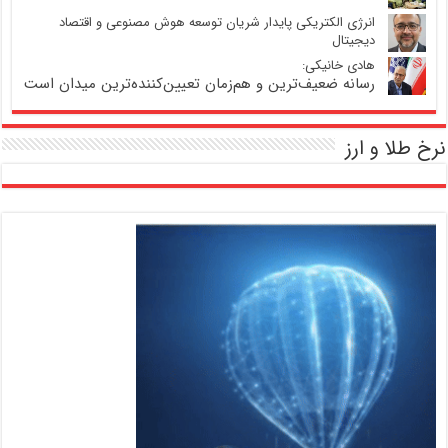
انرژی الکتریکی پایدار شریان توسعه هوش مصنوعی و اقتصاد
دیجیتال
هادی خانیکی:
رسانه ضعیف‌ترین و هم‌زمان تعیین‌کننده‌ترین میدان است
نرخ طلا و ارز