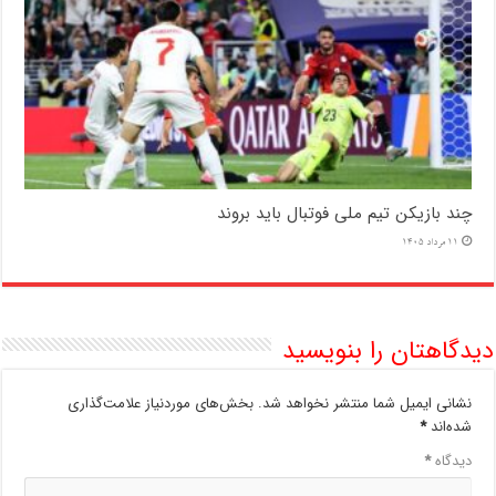
چند بازیکن تیم ملی فوتبال باید بروند
11 مرداد 1405
دیدگاهتان را بنویسید
نشانی ایمیل شما منتشر نخواهد شد.
بخش‌های موردنیاز علامت‌گذاری
شده‌اند
*
دیدگاه
*