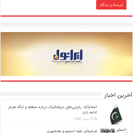
آخرین اخبار
اسلام‌آباد: رایزنی‌های دیپلماتیک درباره منطقه و تنگه هرمز
ادامه دارد
15 مرداد 1405
فرضیه‌ای علیه تسنیم و همشهری