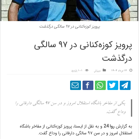
پرویز کوزه‌کنانی در ۹۷ سالگی درگذشت
پرویز کوزه‌کنانی در ۹۷ سالگی
درگذشت
14 مرداد 1404
ورزش
101 بازدید
یکی از مفاخر باشگاه استقلال امروز و در سن ۹۷ سالگی دارفانی را
وداع گفت.
به گزارش
روا 24
و به نقل از ایسنا، پرویز کوزه‌کنانی از مفاخر باشگاه
استقلال امروز و در سن ۹۷ سالگی دارفانی را وداع گفت.