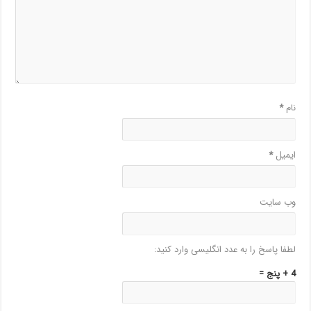
نام
*
ایمیل
*
وب‌ سایت
لطفا پاسخ را به عدد انگلیسی وارد کنید:
4 + پنج =