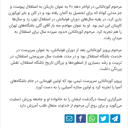
مرحوم کوزه‌کنانی در اواخر دهه ۲۰ به عنوان بازیکن به استقلال پیوست و
جز مدتی کوتاه که برای تحصیل به آلمان رفته بود و در کلن و بایر لورکوزن
بازی کرد، در بقیه سال‌های دوران فوتبالش در استقلال توپ زد و سال‌ها
کاپیتان این تیم بود. او به عنوان مهاجم سه بار آقای گلی باشگاه‌های تهران
را هم تجربه کرد. مرحوم کوزه‌کنانی حدود سیزده سال برای استقلال به
میدان رفت.
مرحوم پرویز کوزه‌کنانی بعد از دوران فوتبالش، به عنوان سرپرست در
خدمت باشگاه استقلال بود و در مدت هشت سال سرپرستی استقلال، در
تربیت و رشد بسیاری از اسطوره‌ها و بزرگان تاریخ باشگاه استقلال، نقش
پررنگی داشت.
پرویز کوزه‌کنانی سرپرست تیمی بود که اولین قهرمانی در جام باشگاه‌های
آسیا را تجربه کرد و اولین ستاره آسیایی را به دست آورد.
خبرگزاری ایسنا، درگذشت ایشان را به خانواده او و جامعه ورزش تسلیت
می‌گوید و برای روح آن مرحوم از خداوند متعال طلب آمرزش دارد.