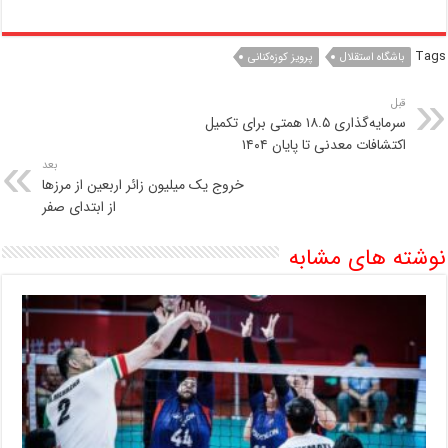
Tags
باشگاه استقلال
پرویز کوزه‌کنانی
قبل
سرمایه‌گذاری ۱۸.۵ همتی برای تکمیل
اکتشافات معدنی تا پایان ۱۴۰۴
بعد
خروج یک میلیون زائر اربعین از مرزها
از ابتدای صفر
نوشته های مشابه