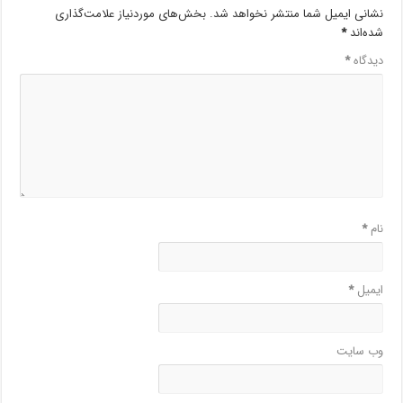
نشانی ایمیل شما منتشر نخواهد شد.
بخش‌های موردنیاز علامت‌گذاری
شده‌اند
*
دیدگاه
*
نام
*
ایمیل
*
وب‌ سایت