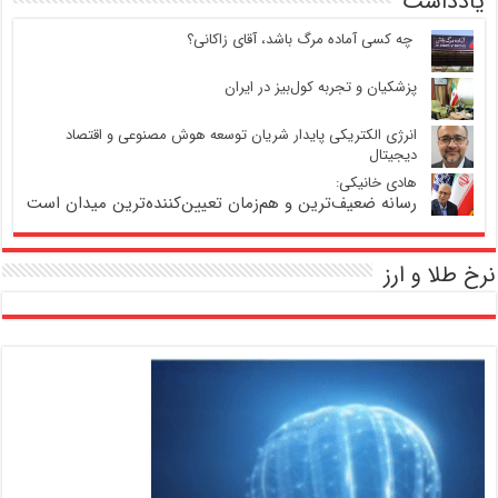
یادداشت
‍ چه کسی آماده مرگ باشد، آقای زاکانی؟
پزشکیان و تجربه کول‌بیز در ایران
انرژی الکتریکی پایدار شریان توسعه هوش مصنوعی و اقتصاد
دیجیتال
هادی خانیکی:
رسانه ضعیف‌ترین و هم‌زمان تعیین‌کننده‌ترین میدان است
نرخ طلا و ارز