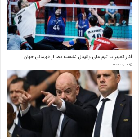
آغاز تغییرات تیم ملی والیبال نشسته بعد از قهرمانی جهان
14 مرداد 1405