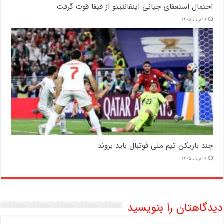
احتمال استعفای جیانی اینفانتینو از فیفا قوت گرفت
12 مرداد 1405
چند بازیکن تیم ملی فوتبال باید بروند
11 مرداد 1405
دیدگاهتان را بنویسید