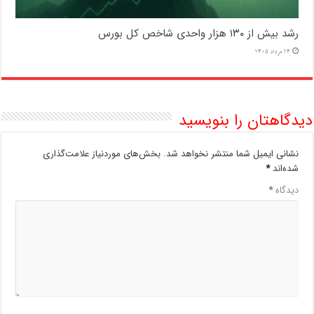
رشد بیش از ۱۳۰ هزار واحدی شاخص کل بورس
14 مرداد 1405
دیدگاهتان را بنویسید
نشانی ایمیل شما منتشر نخواهد شد.
بخش‌های موردنیاز علامت‌گذاری
شده‌اند
*
دیدگاه
*