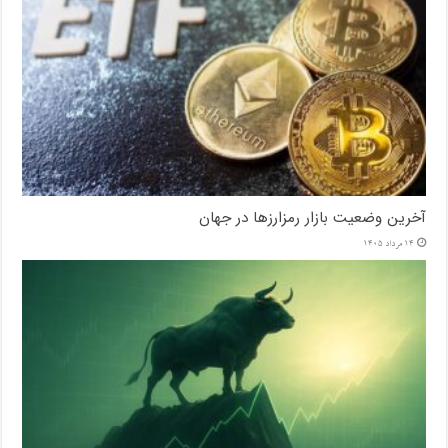
آخرین وضعیت بازار رمزارزها در جهان
14 مرداد 1405