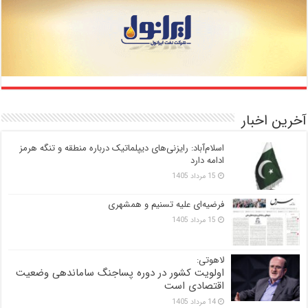
آخرین اخبار
اسلام‌آباد: رایزنی‌های دیپلماتیک درباره منطقه و تنگه هرمز
ادامه دارد
15 مرداد 1405
فرضیه‌ای علیه تسنیم و همشهری
15 مرداد 1405
لاهوتی:
اولویت کشور در دوره پساجنگ ساماندهی وضعیت
اقتصادی است
14 مرداد 1405