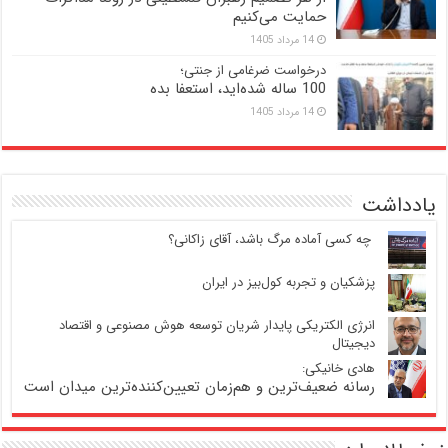
حمایت می‌کنیم
14 مرداد 1405
درخواست ضرغامی از جنتی؛
100 ساله شده‌اید، استعفا بده
14 مرداد 1405
یادداشت
‍ چه کسی آماده مرگ باشد، آقای زاکانی؟
پزشکیان و تجربه کول‌بیز در ایران
انرژی الکتریکی پایدار شریان توسعه هوش مصنوعی و اقتصاد
دیجیتال
هادی خانیکی:
رسانه ضعیف‌ترین و هم‌زمان تعیین‌کننده‌ترین میدان است