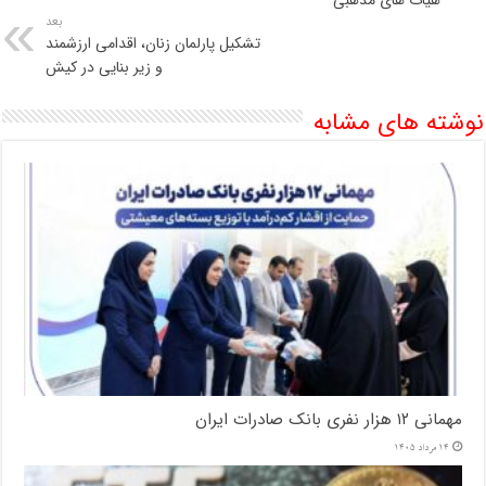
هیات های مذهبی
بعد
تشکیل پارلمان زنان، اقدامی ارزشمند
و زیر بنایی در کیش
نوشته های مشابه
مهمانی ۱۲ هزار نفری بانک صادرات ایران
14 مرداد 1405