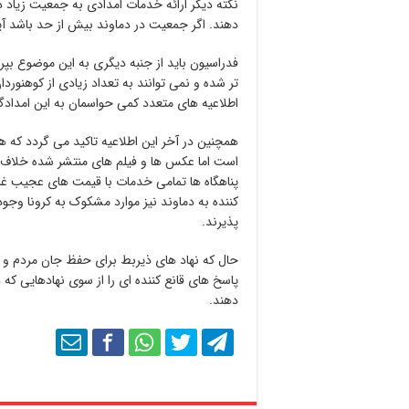
نکته دیگر ارائه خدمات امدادی به جمعیت زیاد د
دهند. اگر جمعیت در دماوند بیش از حد باشد آی
فدراسیون باید از جنبه دیگری به این موضوع بپر
تر شده و نمی توانند به تعداد زیادی از کوهنورد
اطلاعیه های متعدد کمی حواسمان به این امداد
همچنین در آخر این اطلاعیه تاکید می گردد که
است اما عکس ها و فیلم های منتشر شده خلاف ای
پناهگاه ها تمامی خدمات با قیمت های عجیب غر
کننده به دماوند نیز موارد مشکوک به کرونا وجو
پذیرند.
حال که نهاد های ذیربط برای حفظ جان مردم و ک
پاسخ های قانع کننده ای را از سوی نهادهایی که
دهند.