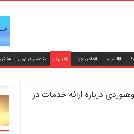
ا ما
نگی
سیاسی
اخبار جهان
ورزش
علم و فن‌آوری
گزا
هنوردی درباره ارائه خدمات در