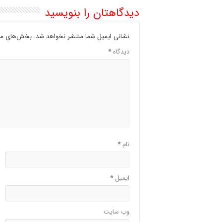
دیدگاهتان را بنویسید
نشانی ایمیل شما منتشر نخواهد شد.
بخش‌های مور
دیدگاه
*
نام
*
ایمیل
*
وب‌ سایت