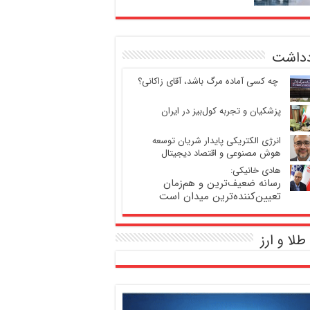
دداشت
‍ چه کسی آماده مرگ باشد، آقای زاکانی؟
پزشکیان و تجربه کول‌بیز در ایران
انرژی الکتریکی پایدار شریان توسعه
هوش مصنوعی و اقتصاد دیجیتال
هادی خانیکی:
رسانه ضعیف‌ترین و هم‌زمان
تعیین‌کننده‌ترین میدان است
طلا و ارز