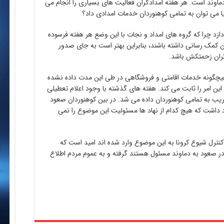
ماوند است. هر هفته امدادگران فعالیت های بسیاری را انجام می
ا می توان به تمامی کوهنوردان خدمات امدادی داد؟
دازد چرا که گروه های امداد و نجات با این وضع هر هفته فرسوده
ان کمک رسانی داشته باشند، بنابراین بهتر است به جای صدور
گران زحمتکش باشد.
 هیچگونه خدمات اقامتی و فروشگاهی در طی این مدت داده نشده
ن امر را ثابت می کند. هفته های گذشته با وجود اعلام تعطیلی
یب به تمامی کوهنوردان داده می شد. در بین کوهنوردان صعود
د داشت که هیچ کدام از نهاد ها مسئولیت این موضوع را نمی
نترل شیوع کرونا به این موضوع وارد شده اند امید است که
 در صعود به دماوند مسئول هستند گرفته و به عموم مردم اطلاع