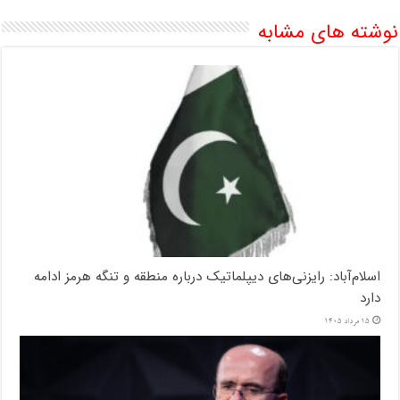
نوشته های مشابه
اسلام‌آباد: رایزنی‌های دیپلماتیک درباره منطقه و تنگه هرمز ادامه
دارد
15 مرداد 1405