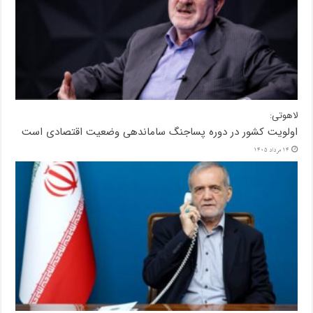
لاهوتی:
اولویت کشور در دوره پساجنگ ساماندهی وضعیت اقتصادی است
14 مرداد 1405