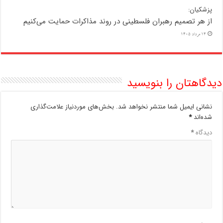
پزشکیان:
از هر تصمیم رهبران فلسطینی در روند مذاکرات حمایت می‌کنیم
14 مرداد 1405
دیدگاهتان را بنویسید
نشانی ایمیل شما منتشر نخواهد شد.
بخش‌های موردنیاز علامت‌گذاری
شده‌اند
*
دیدگاه
*