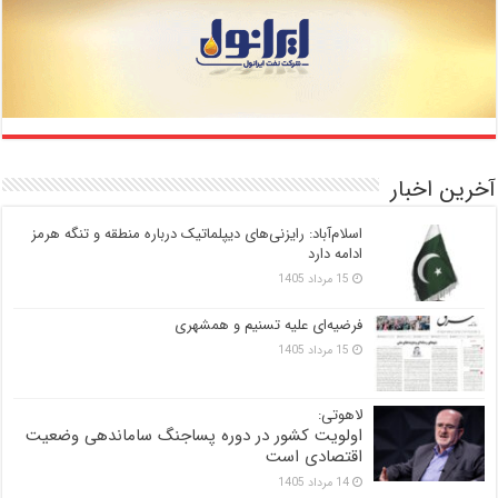
آخرین اخبار
اسلام‌آباد: رایزنی‌های دیپلماتیک درباره منطقه و تنگه هرمز
ادامه دارد
15 مرداد 1405
فرضیه‌ای علیه تسنیم و همشهری
15 مرداد 1405
لاهوتی:
اولویت کشور در دوره پساجنگ ساماندهی وضعیت
اقتصادی است
14 مرداد 1405