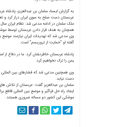
به گزارش ایسنا، سلمان بن عبدالعزیز، پادشاه عر
عربستان دست صلح به سوی ایران دراز کرد و تعام
ملک سلمان در ادامه مدعی شد: نظام ایران سال گ
همچنان به هدف قرار دادن عربستان توسط موشک
وی مدعی شد که تهدیدات ایران نیازمند موضع بین
گفته او ”حمایت از تروریسم” است.
پادشاه عربستان خاطرنشان کرد: ما در دفاع از امن
یمن را ترک نخواهیم کرد.
وی همچنین مدعی شد که فشارهای بین المللی علی
دست نیابد.
سلمان بن عبدالعزیز گفت: عربستان از تلاش های 
ایجاد راه حل فراگیر و موضع بین المللی قاطع بر
موشکی این کشور دو مساله ضروری هستند.