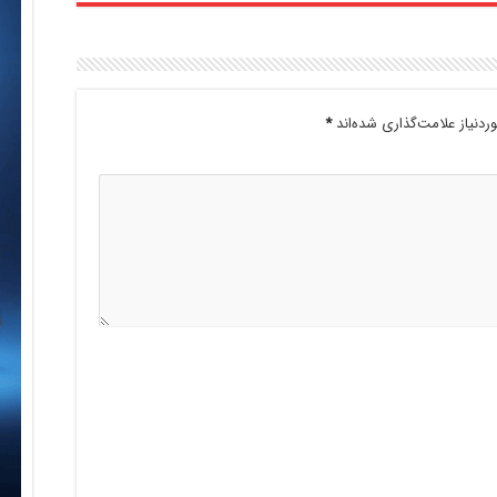
دنیاز علامت‌گذاری شده‌اند
*