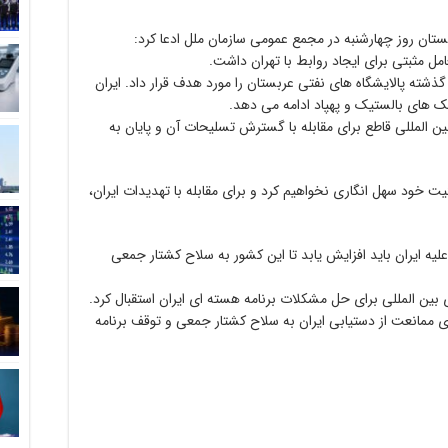
بستان روز چهارشنبه در مجمع عمومی سازمان ملل ادعا کرد:
ل مثبتی برای ایجاد روابط با تهران داشت.
ذشته پالایشگاه های نفتی عربستان را مورد هدف قرار داد. ایران
 های بالستیک و پهپاد ادامه می دهد.
 المللی قاطع برای مقابله با گسترش تسلیحات آن و پایان به
یت خود سهل انگاری نخواهیم کرد و برای مقابله با تهدیدات ایران،
ه ایران باید افزایش یابد تا این کشور به سلاح کشتار جمعی
بین المللی برای حل مشکلات برنامه هسته ای ایران استقبال کرد.
ای ممانعت از دستیابی ایران به سلاح کشتار جمعی و توقف برنامه