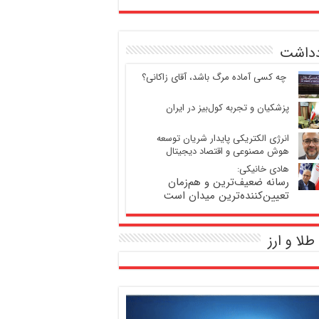
دداشت
‍ چه کسی آماده مرگ باشد، آقای زاکانی؟
پزشکیان و تجربه کول‌بیز در ایران
انرژی الکتریکی پایدار شریان توسعه
هوش مصنوعی و اقتصاد دیجیتال
هادی خانیکی:
رسانه ضعیف‌ترین و هم‌زمان
تعیین‌کننده‌ترین میدان است
طلا و ارز