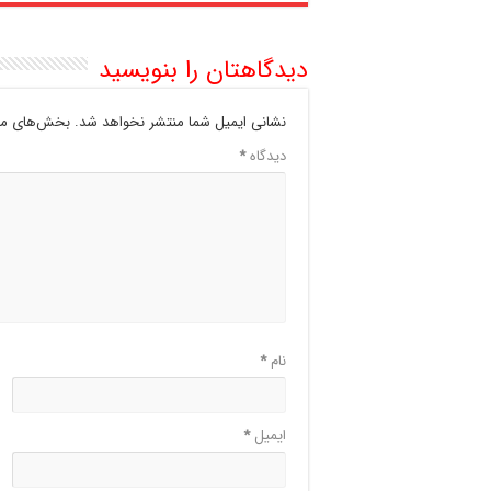
دیدگاهتان را بنویسید
نشانی ایمیل شما منتشر نخواهد شد.
بخش‌های مور
دیدگاه
*
نام
*
ایمیل
*